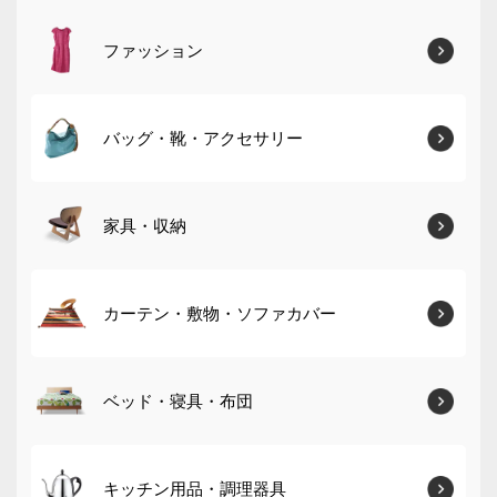
ファッション
バッグ・靴・アクセサリー
家具・収納
カーテン・敷物・ソファカバー
ベッド・寝具・布団
キッチン用品・調理器具