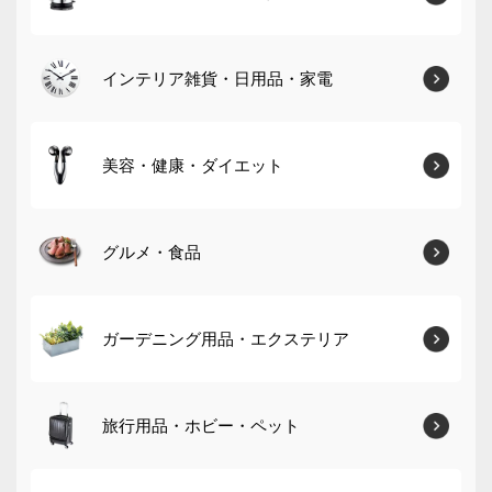
インテリア雑貨・日用品・家電
美容・健康・ダイエット
グルメ・食品
ガーデニング用品・エクステリア
旅行用品・ホビー・ペット