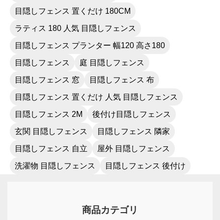
目隠しフェンス 置くだけ 180CM
ラティス 180 人気 目隠しフェンス
目隠しフェンス プランター 幅120 高さ180
目隠しフェンス
庭 目隠しフェンス
目隠しフェンス 窓
目隠しフェンス 布
目隠しフェンス 置くだけ 人気 目隠しフェンス
目隠しフェンス 2M
後付け目隠しフェンス
玄関 目隠しフェンス
目隠しフェンス 隣家
目隠しフェンス 自立
屋外 目隠しフェンス
洗濯物 目隠しフェンス
目隠しフェンス 後付け
商品カテゴリ