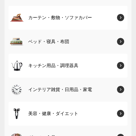
カーテン・敷物・ソファカバー
ベッド・寝具・布団
キッチン用品・調理器具
インテリア雑貨・日用品・家電
美容・健康・ダイエット