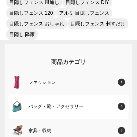
目隠しフェンス 風通し
目隠しフェンス DIY
目隠しフェンス 120
アルミ 目隠しフェンス
目隠しフェンス おしゃれ
目隠しフェンス 刺すだけ
目隠し 隣家
商品カテゴリ
ファッション
バッグ・靴・アクセサリー
家具・収納