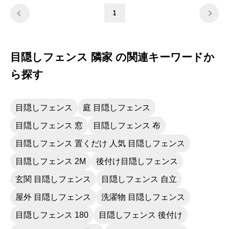
の夏期待します。
1
目隠しフェンス 隣家 の関連キーワードか
ら探す
目隠しフェンス
庭 目隠しフェンス
目隠しフェンス 窓
目隠しフェンス 布
目隠しフェンス 置くだけ 人気 目隠しフェンス
目隠しフェンス 2M
後付け目隠しフェンス
玄関 目隠しフェンス
目隠しフェンス 自立
屋外 目隠しフェンス
洗濯物 目隠しフェンス
目隠しフェンス 180
目隠しフェンス 後付け