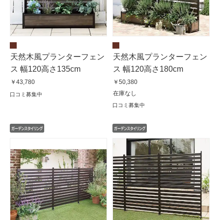
天然木風プランターフェン
天然木風プランターフェン
ス 幅120高さ135cm
ス 幅120高さ180cm
￥43,780
￥50,380
在庫なし
口コミ募集中
口コミ募集中