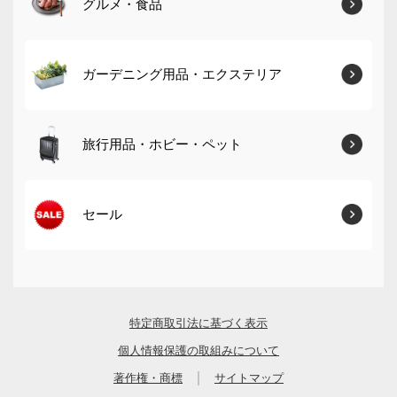
グルメ・食品
ガーデニング用品・エクステリア
旅行用品・ホビー・ペット
セール
特定商取引法に基づく表示
個人情報保護の取組みについて
｜
著作権・商標
サイトマップ