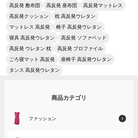
高反発 敷布団
高反発 座布団
高反発マットレス
高反発クッション
枕 高反発ウレタン
マットレス 高反発
椅子 高反発ウレタン
寝具 高反発ウレタン
高反発 ソファベッド
高反発 ウレタン 枕
高反発 プロファイル
ごろ寝マット 高反発
座椅子 高反発ウレタン
タンス 高反発ウレタン
商品カテゴリ
ファッション