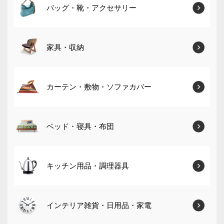
バッグ・靴・アクセサリー
家具・収納
カーテン・敷物・ソファカバー
ベッド・寝具・布団
キッチン用品・調理器具
インテリア雑貨・日用品・家電