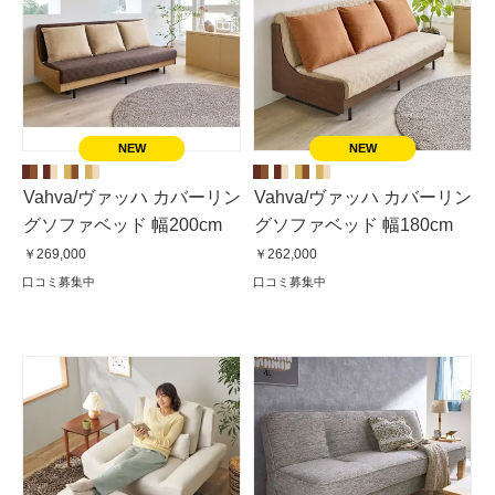
Vahva/ヴァッハ カバーリン
Vahva/ヴァッハ カバーリン
グソファベッド 幅200cm
グソファベッド 幅180cm
￥269,000
￥262,000
口コミ募集中
口コミ募集中