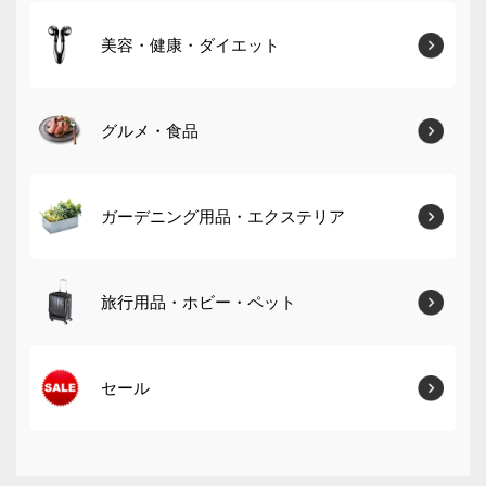
美容・健康・ダイエット
グルメ・食品
ガーデニング用品・エクステリア
旅行用品・ホビー・ペット
セール