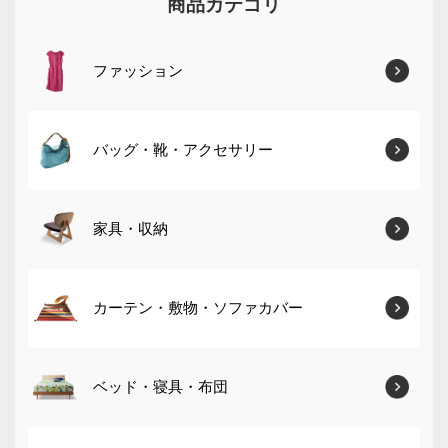
商品カテゴリ
ファッション
バッグ・靴・アクセサリー
家具・収納
カーテン・敷物・ソファカバー
ベッド・寝具・布団