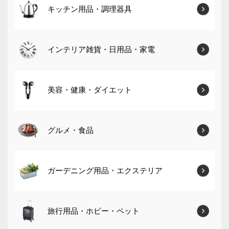
キッチン用品・調理器具
インテリア雑貨・日用品・家電
美容・健康・ダイエット
グルメ・食品
ガーデニング用品・エクステリア
旅行用品・ホビー・ペット