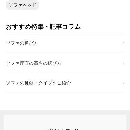
ソファベッド
おすすめ特集・記事コラム
ソファの選び方
ソファ座面の高さの選び方
ソファの種類・タイプをご紹介