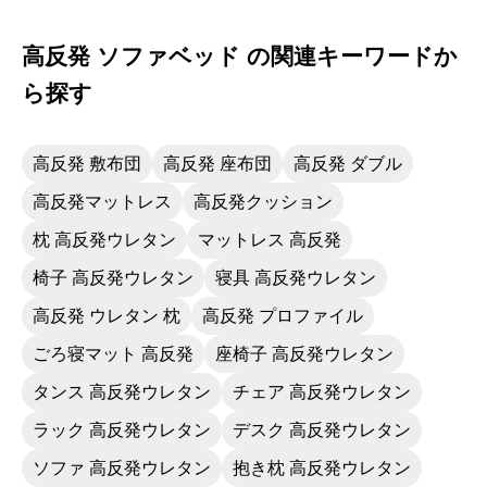
高反発 ソファベッド の関連キーワードか
ら探す
高反発 敷布団
高反発 座布団
高反発 ダブル
高反発マットレス
高反発クッション
枕 高反発ウレタン
マットレス 高反発
椅子 高反発ウレタン
寝具 高反発ウレタン
高反発 ウレタン 枕
高反発 プロファイル
ごろ寝マット 高反発
座椅子 高反発ウレタン
タンス 高反発ウレタン
チェア 高反発ウレタン
ラック 高反発ウレタン
デスク 高反発ウレタン
ソファ 高反発ウレタン
抱き枕 高反発ウレタン