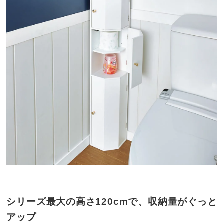
シリーズ最大の高さ120cmで、収納量がぐっと
アップ