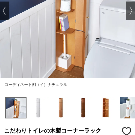
コーディネート例（イ）ナチュラル
こだわりトイレの木製コーナーラック