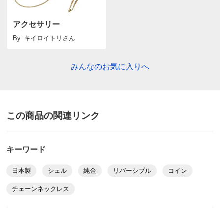
アクセサリー
By
キイロイトリ
さん
みんなのお気に入りへ
この商品の関連リンク
キーワード
日本製
シェル
純金
リバーシブル
コイン
チェーンネックレス