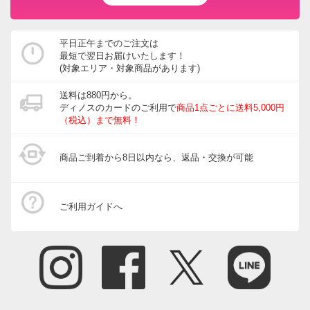
平日正午までのご注文は
最短で翌日お届けいたします！
(対象エリア・対象商品があります)
送料は880円から。
ディノスのカードのご利用で
商品1点ごとに送料5,000円
（税込）まで無料！
商品ご到着から8日以内なら、返品・交換が可能
ご利用ガイドへ