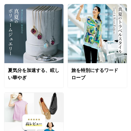
夏気分を加速する、眩し
旅を特別にするワード
い華やぎ
ローブ