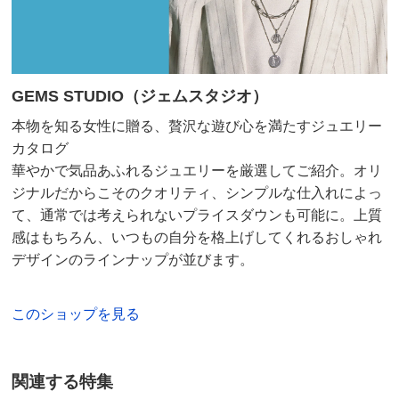
GEMS STUDIO（ジェムスタジオ）
本物を知る女性に贈る、贅沢な遊び心を満たすジュエリー
カタログ
華やかで気品あふれるジュエリーを厳選してご紹介。オリ
ジナルだからこそのクオリティ、シンプルな仕入れによっ
て、通常では考えられないプライスダウンも可能に。上質
感はもちろん、いつもの自分を格上げしてくれるおしゃれ
デザインのラインナップが並びます。
このショップを見る
関連する特集