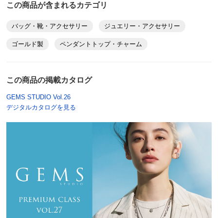
この商品が含まれるカテゴリ
バッグ・靴・アクセサリー
ジュエリー・アクセサリー
ゴールド製
ペンダントトップ・チャーム
この商品の掲載カタログ
GEMS STUDIO Vol.26
デジタルカタログを見る