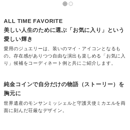
ALL TIME FAVORITE
美しい人生のために選ぶ「お気に入り」という
愛しい輝き
愛用のジュエリーは、装いのマイ・アイコンとなるも
の。存在感がありつつ自由な演出も楽しめる「お気に入
り」候補をコーディネート例と共にご紹介します。
純金コインで自分だけの物語（ストーリー）を
胸元に
世界遺産のモンサンミッシェルと守護天使ミカエルを両
面に刻んだ荘厳なデザイン。