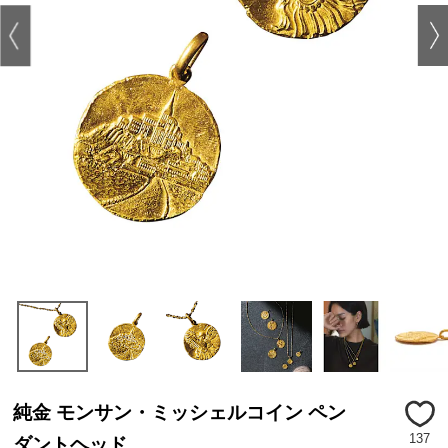
純金 モンサン・ミッシェルコイン ペン
137
ダントヘッド