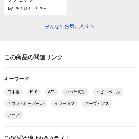
By
キイロイトリ
さん
みんなのお気に入りへ
この商品の関連リンク
キーワード
日本製
K18
WG
アコヤ真珠
ベビーパール
アコヤベビーパール
イヤーカフ
フープピアス
フープ
この商品が含まれるカテゴリ