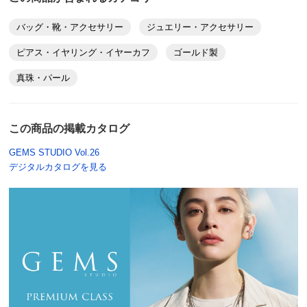
バッグ・靴・アクセサリー
ジュエリー・アクセサリー
ピアス・イヤリング・イヤーカフ
ゴールド製
真珠・パール
この商品の掲載カタログ
GEMS STUDIO Vol.26
デジタルカタログを見る