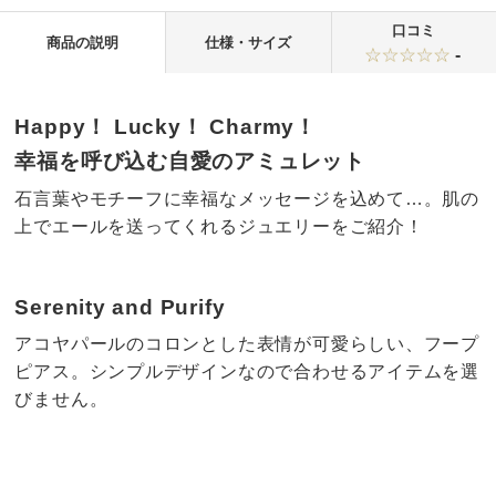
口コミ
商品の説明
仕様・サイズ
-
Happy！ Lucky！ Charmy！
幸福を呼び込む自愛のアミュレット
石言葉やモチーフに幸福なメッセージを込めて…。肌の
上でエールを送ってくれるジュエリーをご紹介！
Serenity and Purify
アコヤパールのコロンとした表情が可愛らしい、フープ
ピアス。シンプルデザインなので合わせるアイテムを選
びません。