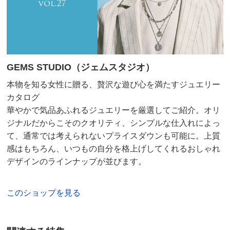
GEMS STUDIO（ジェムスタジオ）
本物を知る女性に贈る、贅沢な遊び心を満たすジュエリー
カタログ
華やかで気品あふれるジュエリーを厳選してご紹介。オリ
ジナルだからこそのクオリティ、シンプルな仕入れによっ
て、通常では考えられないプライスダウンも可能に。上質
感はもちろん、いつもの自分を格上げしてくれるおしゃれ
デザインのラインナップが並びます。
このショップを見る