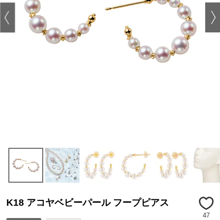
K18 アコヤベビーパール フープピアス
47