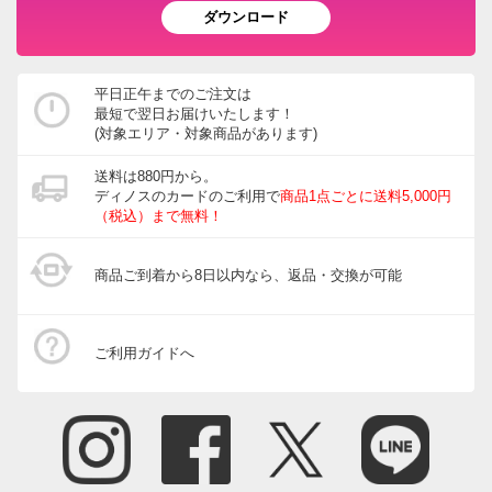
ダウンロード
平日正午までのご注文は
最短で翌日お届けいたします！
(対象エリア・対象商品があります)
送料は880円から。
ディノスのカードのご利用で
商品1点ごとに送料5,000円
（税込）まで無料！
商品ご到着から8日以内なら、返品・交換が可能
ご利用ガイドへ