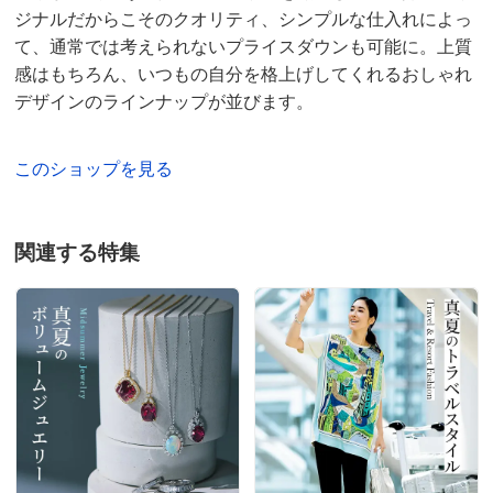
ジナルだからこそのクオリティ、シンプルな仕入れによっ
て、通常では考えられないプライスダウンも可能に。上質
感はもちろん、いつもの自分を格上げしてくれるおしゃれ
デザインのラインナップが並びます。
このショップを見る
関連する特集