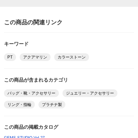
この商品の関連リンク
キーワード
PT
アクアマリン
カラーストーン
この商品が含まれるカテゴリ
バッグ・靴・アクセサリー
ジュエリー・アクセサリー
リング・指輪
プラチナ製
この商品の掲載カタログ
GEMS STUDIO Vol.27