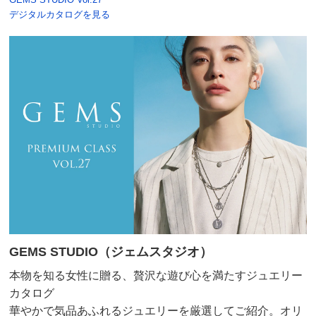
デジタルカタログを見る
GEMS STUDIO（ジェムスタジオ）
本物を知る女性に贈る、贅沢な遊び心を満たすジュエリー
カタログ
華やかで気品あふれるジュエリーを厳選してご紹介。オリ