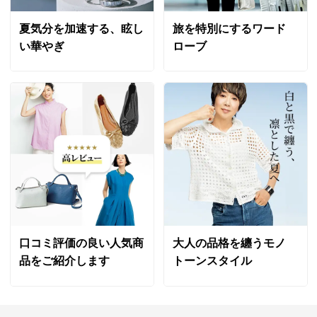
夏気分を加速する、眩し
旅を特別にするワード
い華やぎ
ローブ
口コミ評価の良い人気商
大人の品格を纏うモノ
品をご紹介します
トーンスタイル