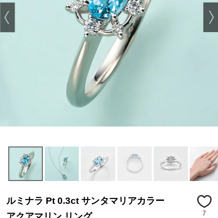
ルミナラ Pt 0.3ct サンタマリアカラー
7
アクアマリン リング