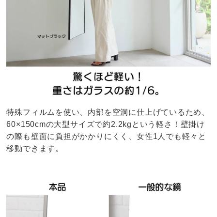
特殊フィルムを使い、内部を空洞に仕上げているため、
60×150cmの大型サイズで約2.2kgという軽さ！壁掛け
の際も壁面に負担がかかりにくく、女性1人でも軽々と
移動できます。