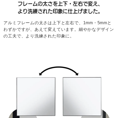
アルミフレームの太さは上下と左右で、1mm・5mmと
わずかですが、あえて変えています。細やかなデザイン
の工夫で、より洗練された印象に。