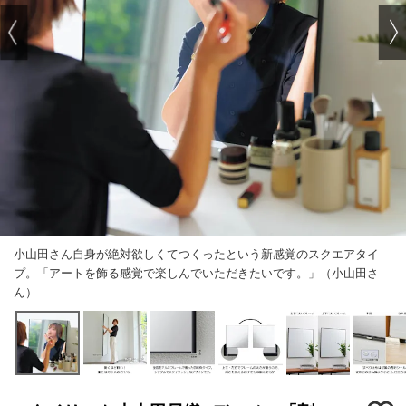
小山田さん自身が絶対欲しくてつくったという新感覚のスクエアタイ
プ。「アートを飾る感覚で楽しんでいただきたいです。」（小山田さ
ん）