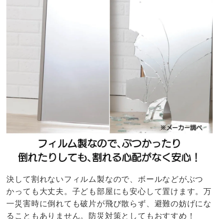
決して割れないフィルム製なので、ボールなどがぶつ
かっても大丈夫。子ども部屋にも安心して置けます。万
一災害時に倒れても破片が飛び散らず、避難の妨げにな
ることもありません。防災対策としてもおすすめ！