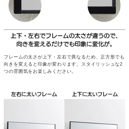
フレームの太さが上下・左右で異なるため、正方形でも
向きを変えると印象が変わります。スタイリッシュな2
つの雰囲気をお楽しみください。