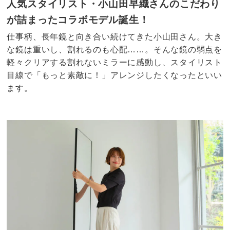
人気スタイリスト・小山田早織さんのこだわり
が詰まったコラボモデル誕生！
仕事柄、長年鏡と向き合い続けてきた小山田さん。大き
な鏡は重いし、割れるのも心配……。そんな鏡の弱点を
軽々クリアする割れないミラーに感動し、スタイリスト
目線で「もっと素敵に！」アレンジしたくなったといい
ます。