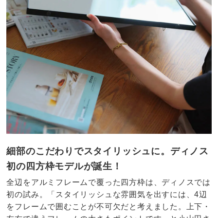
細部のこだわりでスタイリッシュに。ディノス
初の四方枠モデルが誕生！
全辺をアルミフレームで覆った四方枠は、ディノスでは
初の試み。「スタイリッシュな雰囲気を出すには、4辺
をフレームで囲むことが不可欠だと考えました。上下・