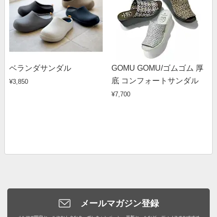
ベランダサンダル
GOMU GOMU/ゴムゴム 厚
底 コンフォートサンダル
¥3,850
¥7,700
メールマガジン登録