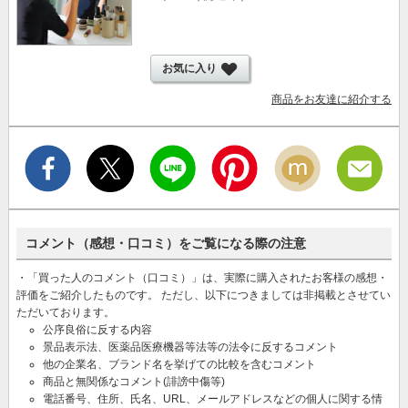
お気に入り
商品をお友達に紹介する
コメント（感想・口コミ）をご覧になる際の注意
・「買った人のコメント（口コミ）」は、実際に購入されたお客様の感想・
評価をご紹介したものです。 ただし、以下につきましては非掲載とさせてい
ただいております。
公序良俗に反する内容
景品表示法、医薬品医療機器等法等の法令に反するコメント
他の企業名、ブランド名を挙げての比較を含むコメント
商品と無関係なコメント(誹謗中傷等)
電話番号、住所、氏名、URL、メールアドレスなどの個人に関する情