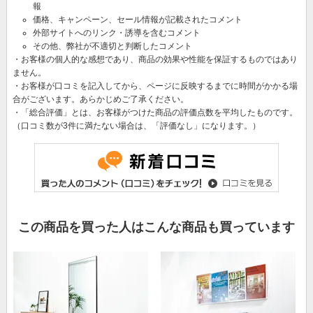
報
価格、キャンペーン、セール情報が記載されたコメント
外部サイトへのリンク・誘導を含むコメント
その他、弊社が不適切と判断したコメント
・お客様の個人的な感想であり、商品の効果や性能を保証するものではあり
ません。
・お客様が口コミを記入してから、ページに反映するまでに時間がかかる場
合がございます。あらかじめご了承ください。
・「総合評価」とは、お客様がつけた商品の評価点数を平均したものです。
（口コミ数が3件に満たない場合は、「評価なし」になります。）
この商品を買った人はこんな商品も買っています