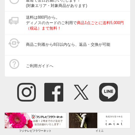
最短で翌日お届けいたします！
(対象エリア・対象商品があります)
送料は880円から。
ディノスのカードのご利用で
商品1点ごとに送料5,000円
（税込）まで無料！
商品ご到着から8日以内なら、返品・交換が可能
ご利用ガイドへ
フジテレビフラワーネット
イミニ