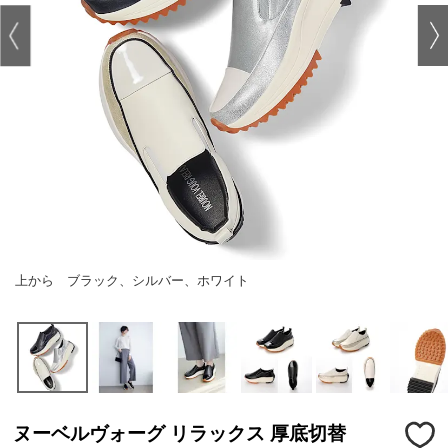
上から ブラック、シルバー、ホワイト
ヌーベルヴォーグ リラックス 厚底切替