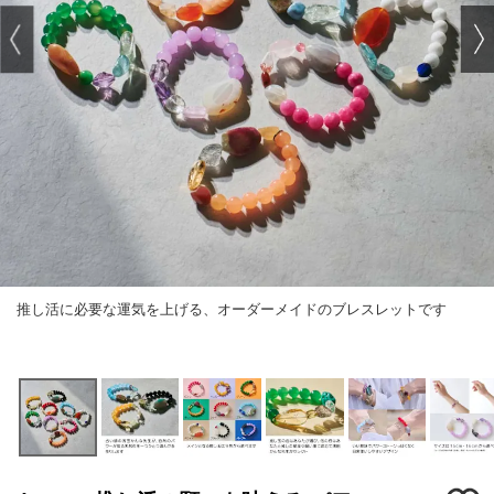
推し活に必要な運気を上げる、オーダーメイドのブレスレットです