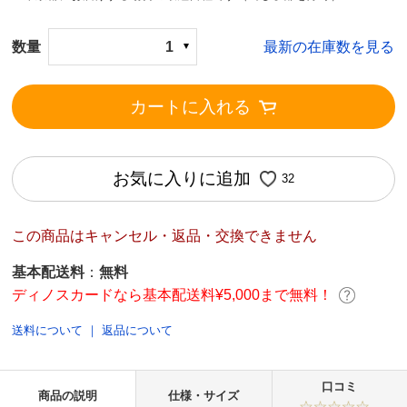
数量
1
最新の在庫数を見る
カートに入れる
お気に入りに追加
32
この商品はキャンセル・返品・交換できません
基本配送料
：
無料
ディノスカードなら基本配送料¥5,000まで無料！
送料について
｜
返品について
口コミ
商品の説明
仕様・サイズ
-