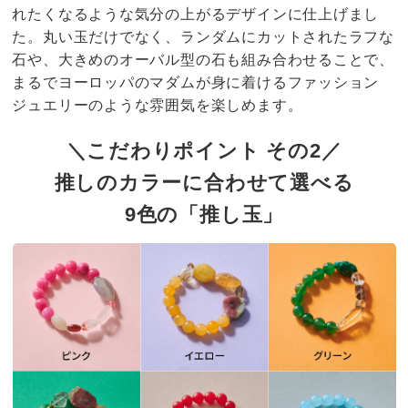
れたくなるような気分の上がるデザインに仕上げまし
た。丸い玉だけでなく、ランダムにカットされたラフな
石や、大きめのオーバル型の石も組み合わせることで、
まるでヨーロッパのマダムが身に着けるファッション
ジュエリーのような雰囲気を楽しめます。
＼こだわりポイント その2／
推しのカラーに合わせて選べる
9色の「推し玉」