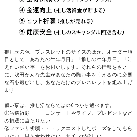
推し玉の色、ブレスレットのサイズのほか、オーダー項
目として「あなたの生年月日」「推しの生年月日」「叶
えたい願い事」をお伺いします。それらの情報をもと
に、浅田かんな先生があなたの願い事を叶えるのに必要
な石を選び出し、あなただけのブレスレットを組み上げ
ます。
願い事は、推し活ならではの6つから選べます。
①当選祈願・・・コンサートやライブ、プレゼントなど
の抽選に当たりたい
②ファンサ祈願・・・リクエストしたポーズをしてもら
いたい、目を合わせたい、サインが欲しい