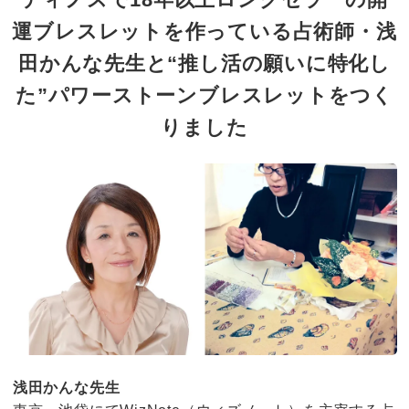
運ブレスレットを作っている
占術師・浅
田かんな先生と“推し活の願いに特化し
た”
パワーストーンブレスレットをつく
りました
浅田かんな先生