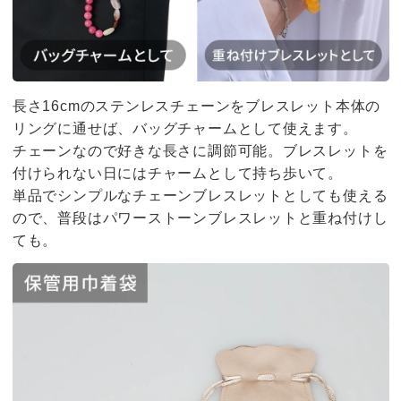
長さ16cmのステンレスチェーンをブレスレット本体の
リングに通せば、バッグチャームとして使えます。
チェーンなので好きな長さに調節可能。ブレスレットを
付けられない日にはチャームとして持ち歩いて。
単品でシンプルなチェーンブレスレットとしても使える
ので、普段はパワーストーンブレスレットと重ね付けし
ても。