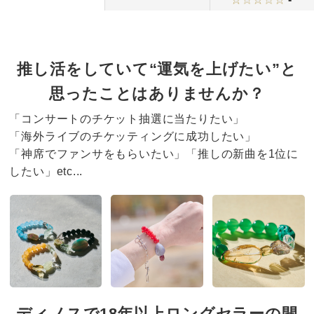
推し活をしていて“運気を上げたい”と
思ったことはありませんか？
「コンサートのチケット抽選に当たりたい」
「海外ライブのチケッティングに成功したい」
「神席でファンサをもらいたい」「推しの新曲を1位に
したい」etc...
ディノスで18年以上ロングセラーの開