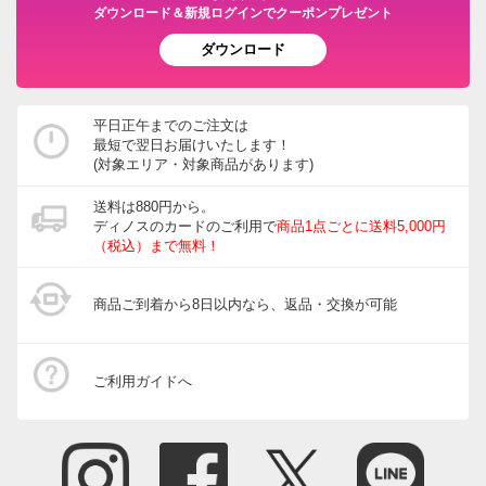
ダウンロード＆新規ログインでクーポンプレゼント
ダウンロード
平日正午までのご注文は
最短で翌日お届けいたします！
(対象エリア・対象商品があります)
送料は880円から。
ディノスのカードのご利用で
商品1点ごとに送料5,000円
（税込）まで無料！
商品ご到着から8日以内なら、返品・交換が可能
ご利用ガイドへ