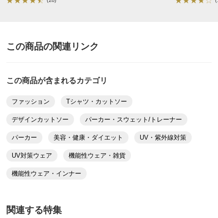
この商品の関連リンク
この商品が含まれるカテゴリ
ファッション
Tシャツ・カットソー
デザインカットソー
パーカー・スウェット/トレーナー
パーカー
美容・健康・ダイエット
UV・紫外線対策
UV対策ウェア
機能性ウェア・雑貨
機能性ウェア・インナー
関連する特集