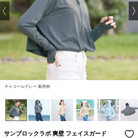
チャコールグレー 着用例
サンブロックラボ 爽壁 フェイスガード