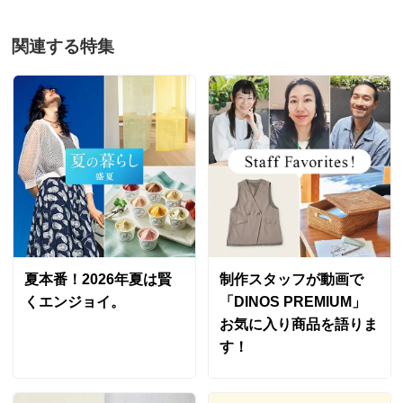
関連する特集
夏本番！2026年夏は賢
制作スタッフが動画で
くエンジョイ。
「DINOS PREMIUM」
お気に入り商品を語りま
す！