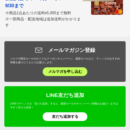
9/30まで
※商品1点あたりの送料
5,000まで無料
¥
※一部商品・配送地域は追加送料がかかりま
す
メールマガジン登録
メルマガ限定セールやおトクなクーポンキャンペーン、最新セールなど、ディノスのおすすめ
情報を盛りだくさんでお届けします。
メルマガを申し込む
LINE友だち追加
LINEでディノスを「友だち追加」すると、最新セールやキャンペーン情報をお届け！まずは
今すぐ友だち追加！
友だち追加する