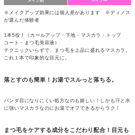
※メイクアップ効果には個人差があります ※ディノス
が選んだ体験者
1本5役！（カールアップ・下地・マスカラ・トップ
コート・まつ毛美容液）
テクニックいらずで、まつ毛を上品に盛れるマスカラ。
これ１本で印象的な目元に。
落とすのも簡単！お湯でスルっと落ちる。
パンダ目になりにくい処方なのも嬉しい！しかも汗と水
に強いマスカラなのにお湯でオフできるからラク！
まつ毛をケアする成分をこだわり配合！目元も