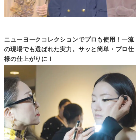
ニューヨークコレクションでプロも使用！一流
の現場でも選ばれた実力。サッと簡単・プロ仕
様の仕上がりに！