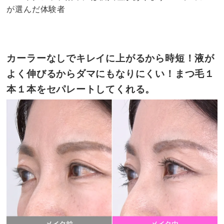
が選んだ体験者
カーラーなしでキレイに上がるから時短！液が
よく伸びるからダマにもなりにくい！まつ毛１
本１本をセパレートしてくれる。