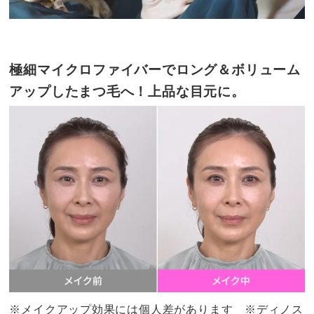
極細マイクロファイバーでロング＆ボリューム
アップしたまつ毛へ！上品な目元に。
※メイクアップ効果には個人差があります ※ディノス