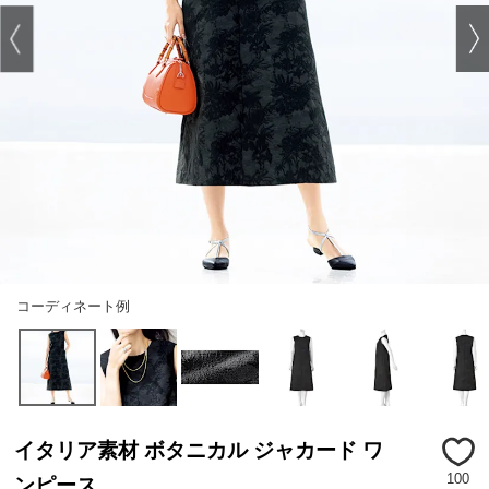
コーディネート例
イタリア素材 ボタニカル ジャカード ワ
100
ンピース