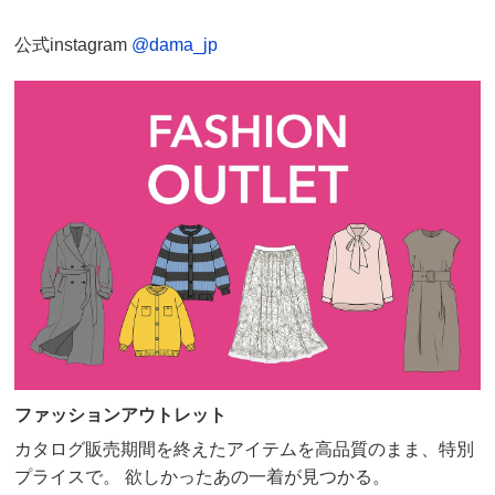
公式instagram
@dama_jp
ファッションアウトレット
カタログ販売期間を終えたアイテムを高品質のまま、特別
プライスで。 欲しかったあの一着が見つかる。