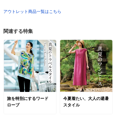
アウトレット商品一覧はこちら
関連する特集
旅を特別にするワード
今夏着たい、大人の避暑
ローブ
スタイル