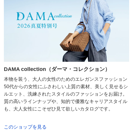
商品の特徴
手洗い
弱い手洗い出来ます。（洗濯機は使用できません）
DAMA collection（ダーマ・コレクション）
本物を装う、大人の女性のためのエレガンスファッション
50代からの女性にふさわしい上質の素材、美しく見せるシ
ルエット、洗練されたスタイルのファッションをお届け。
質の高いラインナップや、知的で優雅なキャリアスタイル
も、大人女性にこそぜひ見て欲しいカタログです。
このショップを見る