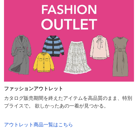
ファッションアウトレット
カタログ販売期間を終えたアイテムを高品質のまま、特別
プライスで。 欲しかったあの一着が見つかる。
アウトレット商品一覧はこちら