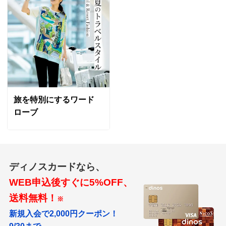
旅を特別にするワード
ローブ
ディノスカードなら、
WEB申込後すぐに5%OFF、
送料無料！
※
新規入会で2,000円クーポン！