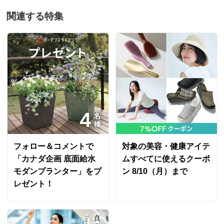
関連する特集
フォロー＆コメントで
対象の美容・健康アイテ
「カナダ企画 底面給水
ムすべてに使えるクーポ
モダンプランター」をプ
ン 8/10（月）まで
レゼント！