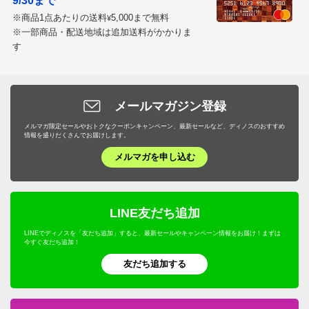
9/30まで
※商品1点あたりの送料
5,000まで無料
¥
※一部商品・配送地域は追加送料がかかりま
す
メールマガジン登録
メルマガ限定セールやおトクなクーポンキャンペーン、最新セールなど、ディノスのおすすめ
情報を盛りだくさんでお届けします。
メルマガを申し込む
LINE友だち追加
LINEでディノスを「友だち追加」すると、最新セールやキャンペーン情報をお届け！まずは
今すぐ友だち追加！
友だち追加する