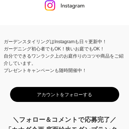
ガーデンスタイリングはInstagramも日々更新中！
ガーデニング初心者でもOK！狭いお庭でもOK！
自分でできるワンランク上のお庭作りのコツや商品をご紹
介しています。
プレゼントキャンペーンも随時開催中！
アカウントをフォローする
＼フォロー＆コメントで応募完了／