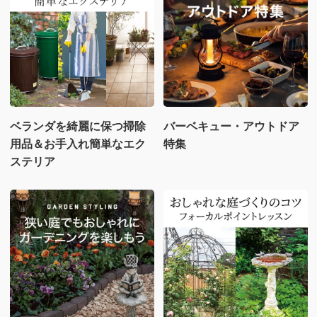
ベランダを綺麗に保つ掃除
バーベキュー・アウトドア
用品＆お手入れ簡単なエク
特集
ステリア