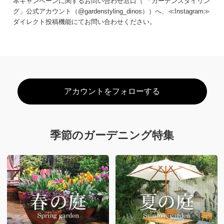
本キャンペーンに関するお問い合わせ窓口（
「ガーデンスタイリン
グ」公式アカウント（@gardenstyling_dinos））
へ、≪Instagram≫
ダイレクト投稿機能にてお問い合わせください。
アカウントをフォローする
季節のガーデニング特集