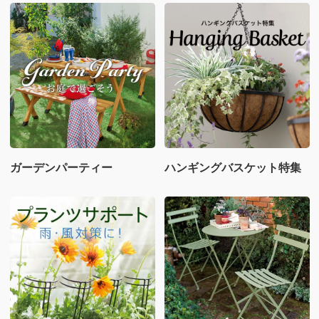
ガーデンパーティー
ハンギングバスケット特集