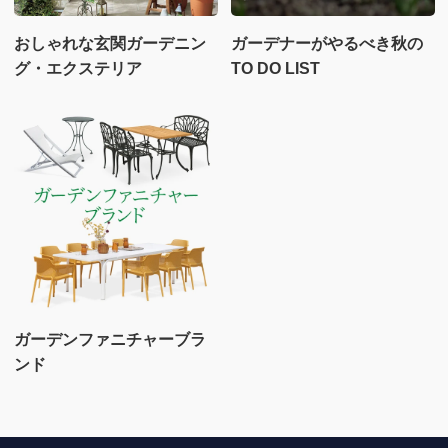
おしゃれな玄関ガーデニン
ガーデナーがやるべき秋の
グ・エクステリア
TO DO LIST
ガーデンファニチャーブラ
ンド