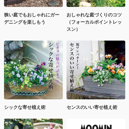
狭い庭でもおしゃれにガー
おしゃれな庭づくりのコツ
デニングを楽しもう
（フォーカルポイントレッ
スン）
シックな寄せ植え術
センスのいい寄せ植え術