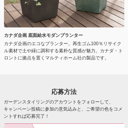
カナダ企画 底面給水モダンプランター
カナダ企画のエコなプランター。再生ゴム100％リサイク
ル素材で土や緑に調和する素朴な質感が魅力。カナダ・ト
ロントに拠点を置くマルティホーム社の製品です。
応募方法
ガーデンスタイリングのアカウントをフォローして、
キャンペーン投稿に参加の意気込みと、ご希望の色をコメ
ントすれば応募完了！