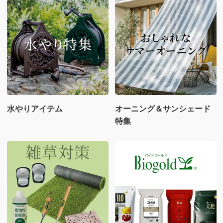
水やりアイテム
オーニング＆サンシェード
特集