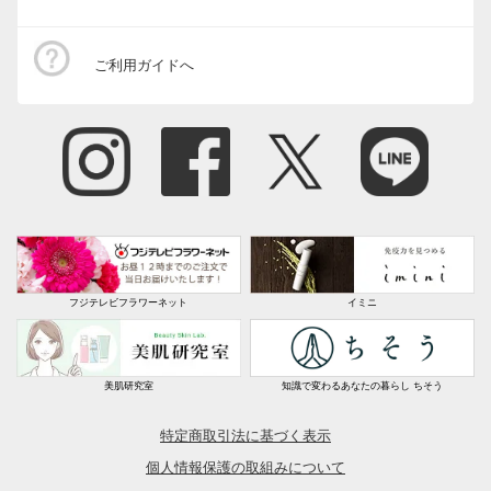
ご利用ガイドへ
フジテレビフラワーネット
イミニ
美肌研究室
知識で変わるあなたの暮らし ちそう
特定商取引法に基づく表示
個人情報保護の取組みについて