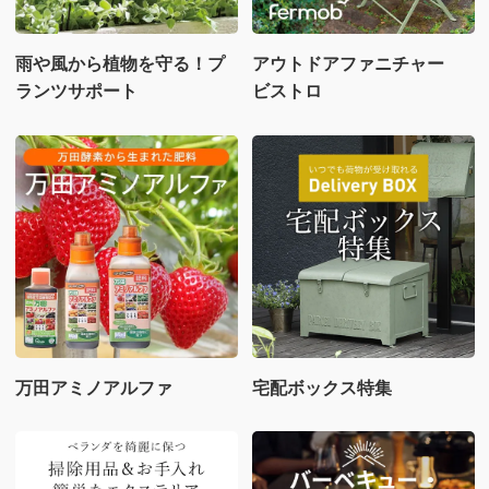
雨や風から植物を守る！プ
アウトドアファニチャー
ランツサポート
ビストロ
万田アミノアルファ
宅配ボックス特集