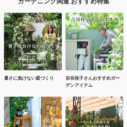
ガーデニング関連 おすすめ特集
暑さに負けない庭づくり
吉谷桂子さんおすすめガー
デンアイテム