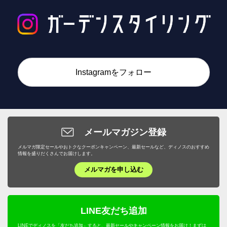
Instagramをフォロー
メールマガジン登録
メルマガ限定セールやおトクなクーポンキャンペーン、最新セールなど、ディノスのおすすめ
情報を盛りだくさんでお届けします。
メルマガを申し込む
LINE友だち追加
LINEでディノスを「友だち追加」すると、最新セールやキャンペーン情報をお届け！まずは