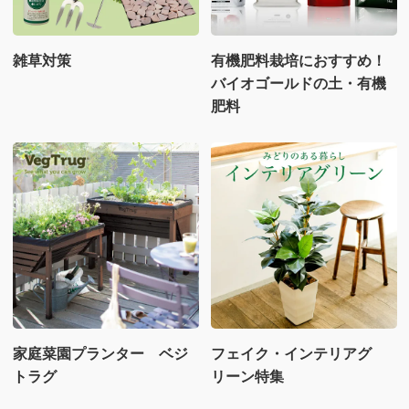
雑草対策
有機肥料栽培におすすめ！
バイオゴールドの土・有機
肥料
家庭菜園プランター ベジ
フェイク・インテリアグ
トラグ
リーン特集