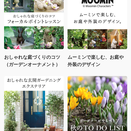
おしゃれな庭づくりのコツ
ムーミンで楽しむ、お庭や
（ガーデンオーナメント）
外装のデザイン