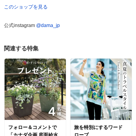
このショップを見る
公式instagram
@dama_jp
関連する特集
フォロー＆コメントで
旅を特別にするワード
「カナダ企画 底面給水
ローブ