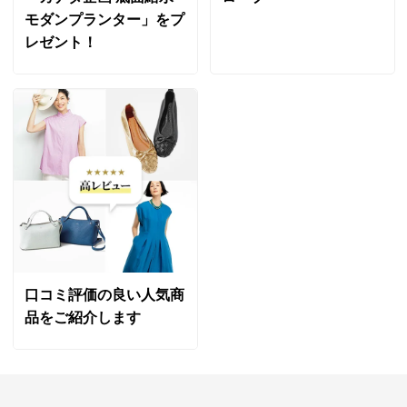
モダンプランター」をプ
レゼント！
口コミ評価の良い人気商
品をご紹介します