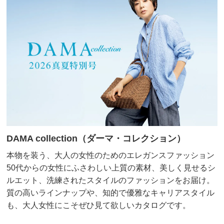
DAMA collection（ダーマ・コレクション）
本物を装う、大人の女性のためのエレガンスファッション
50代からの女性にふさわしい上質の素材、美しく見せるシ
ルエット、洗練されたスタイルのファッションをお届け。
質の高いラインナップや、知的で優雅なキャリアスタイル
も、大人女性にこそぜひ見て欲しいカタログです。