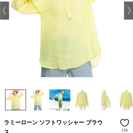
ラミーローン ソフトワッシャー ブラウ
134
ス