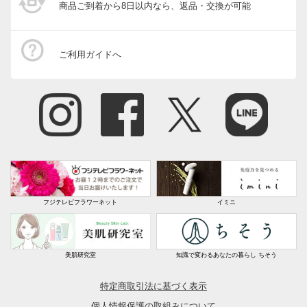
商品ご到着から8日以内なら、返品・交換が可能
ご利用ガイドへ
フジテレビフラワーネット
イミニ
美肌研究室
知識で変わるあなたの暮らし ちそう
特定商取引法に基づく表示
個人情報保護の取組みについて