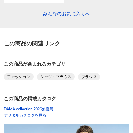
商品の特徴
みんなのお気に入りへ
手洗い
弱い手洗い出来ます。（洗濯機は使用できません）
この商品の関連リンク
この商品が含まれるカテゴリ
ファッション
シャツ・ブラウス
ブラウス
この商品の掲載カタログ
DAMA collection 2026盛夏号
デジタルカタログを見る