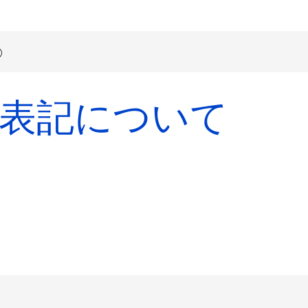
表記について