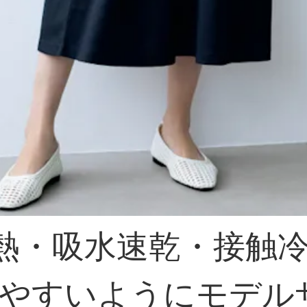
遮熱・吸水速乾・接触
やすいようにモデル