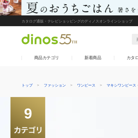
カタログ通販・テレビショッピングのディノスオンラインショップ
商品カテゴリ
新着商品
カタ
トップ
ファッション
ワンピース
マキシワンピース
9