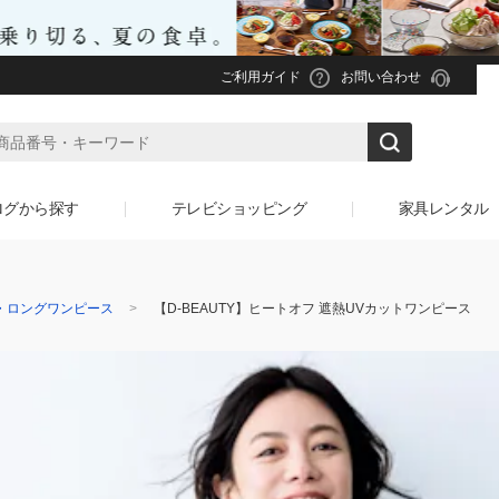
ご利用ガイド
お問い合わせ
ログから探す
テレビショッピング
家具レンタル
・ロングワンピース
【D-BEAUTY】ヒートオフ 遮熱UVカットワンピース