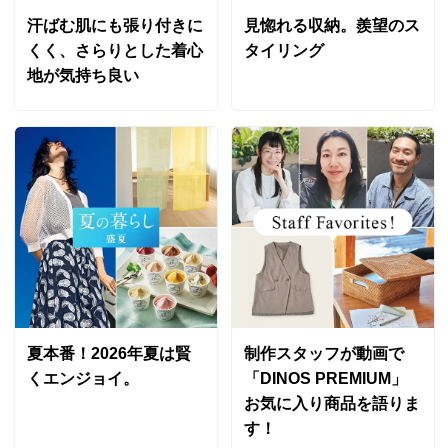
汗ばむ肌にも張り付きに
見惚れる収納。羨望のス
くく、さらりとした着心
タイリング
地が気持ち良い
夏本番！2026年夏は賢
制作スタッフが動画で
くエンジョイ。
「DINOS PREMIUM」
お気に入り商品を語りま
す！