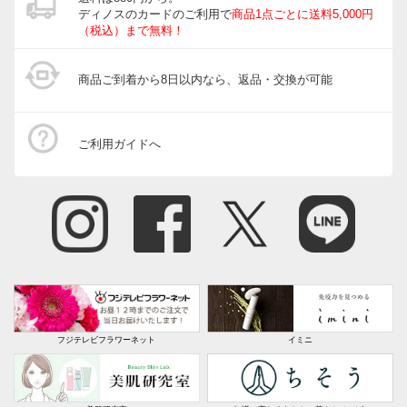
ディノスのカードのご利用で
商品1点ごとに送料5,000円
（税込）まで無料！
商品ご到着から8日以内なら、返品・交換が可能
ご利用ガイドへ
フジテレビフラワーネット
イミニ