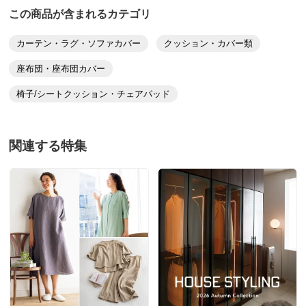
この商品が含まれるカテゴリ
カーテン・ラグ・ソファカバー
クッション・カバー類
座布団・座布団カバー
椅子/シートクッション・チェアパッド
関連する特集