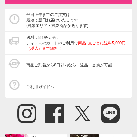
平日正午までのご注文は
最短で翌日お届けいたします！
(対象エリア・対象商品があります)
送料は880円から。
ディノスのカードのご利用で
商品1点ごとに送料5,000円
（税込）まで無料！
商品ご到着から8日以内なら、返品・交換が可能
ご利用ガイドへ