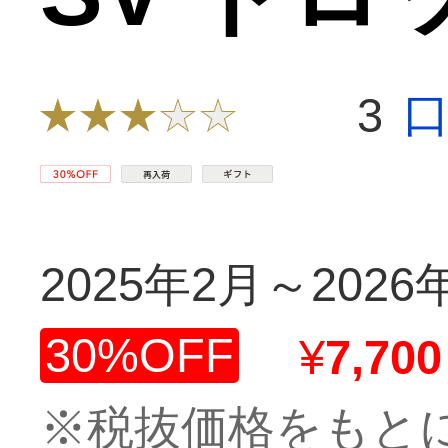
3
2025年2月～2026
30%OFF
¥
7,700
※税抜価格をもと