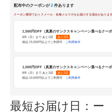
配布中のクーポンが
2
件あります
クーポン獲得でおトクメール・各種メルマガをお届けする場合がありま
1,500円OFF（真夏のサンクスキャンペーン選べるクー
8/9（日）まで あと1回
あと2日
税込 15,000円以上でご利用可
ご利用条件
1,000円OFF（真夏のサンクスキャンペーン選べるクー
8/9（日）まで あと1回
あと2日
税込 10,000円以上でご利用可
ご利用条件
最短お届け日：ー