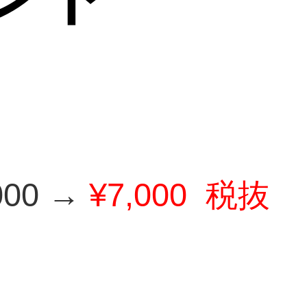
00 →
¥7,000
税抜