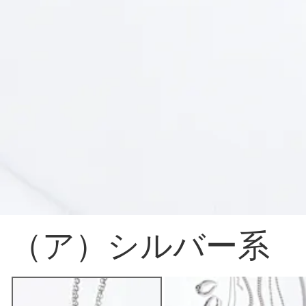
（ア）シルバー系