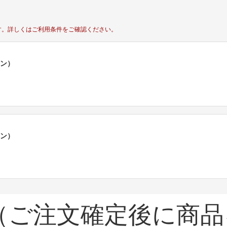
す。
詳しくはご利用条件をご確認ください。
ポン）
ポン）
（ご注文確定後に商品