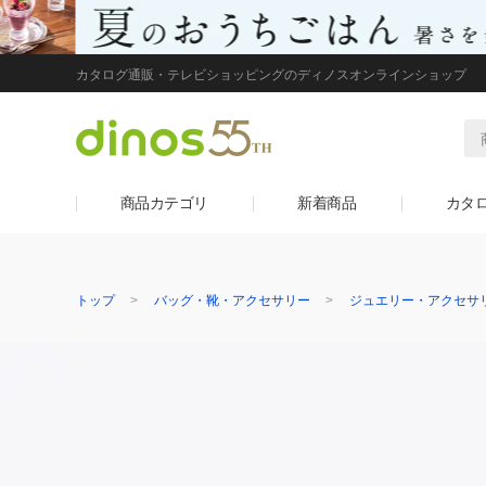
カタログ通販・テレビショッピングのディノスオンラインショップ
商品カテゴリ
新着商品
カタ
トップ
バッグ・靴・アクセサリー
ジュエリー・アクセサ