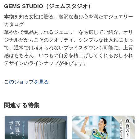
GEMS STUDIO（ジェムスタジオ）
本物を知る女性に贈る、贅沢な遊び心を満たすジュエリー
カタログ
華やかで気品あふれるジュエリーを厳選してご紹介。オリ
ジナルだからこそのクオリティ、シンプルな仕入れによっ
て、通常では考えられないプライスダウンも可能に。上質
感はもちろん、いつもの自分を格上げしてくれるおしゃれ
デザインのラインナップが並びます。
このショップを見る
関連する特集