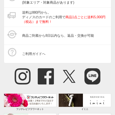
(対象エリア・対象商品があります)
送料は880円から。
ディノスのカードのご利用で
商品1点ごとに送料5,000円
（税込）まで無料！
商品ご到着から8日以内なら、返品・交換が可能
ご利用ガイドへ
フジテレビフラワーネット
イミニ