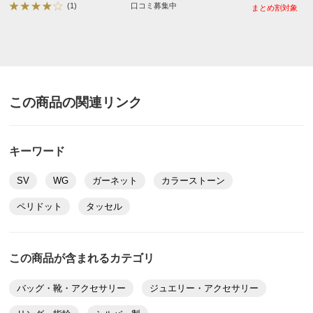
(1)
口コミ募集中
まとめ割対象
この商品の関連リンク
キーワード
SV
WG
ガーネット
カラーストーン
ペリドット
タッセル
この商品が含まれるカテゴリ
バッグ・靴・アクセサリー
ジュエリー・アクセサリー