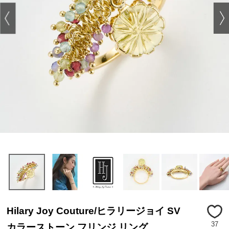
Hilary Joy Couture/ヒラリージョイ SV
37
カラーストーン フリンジ リング