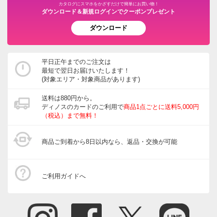
カタログにスマホをかざすだけで簡単にお買い物！
ダウンロード＆新規ログインでクーポンプレゼント
ダウンロード
平日正午までのご注文は
最短で翌日お届けいたします！
(対象エリア・対象商品があります)
送料は880円から。
ディノスのカードのご利用で
商品1点ごとに送料5,000円
（税込）まで無料！
商品ご到着から8日以内なら、返品・交換が可能
ご利用ガイドへ