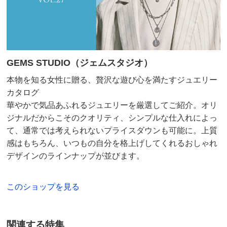
GEMS STUDIO（ジェムスタジオ）
本物を知る女性に贈る、贅沢な遊び心を満たすジュエリー
カタログ
華やかで気品あふれるジュエリーを厳選してご紹介。オリ
ジナルだからこそのクオリティ、シンプルな仕入れによっ
て、通常では考えられないプライスダウンも可能に。上質
感はもちろん、いつもの自分を格上げしてくれるおしゃれ
デザインのラインナップが並びます。
このショップを見る
関連する特集