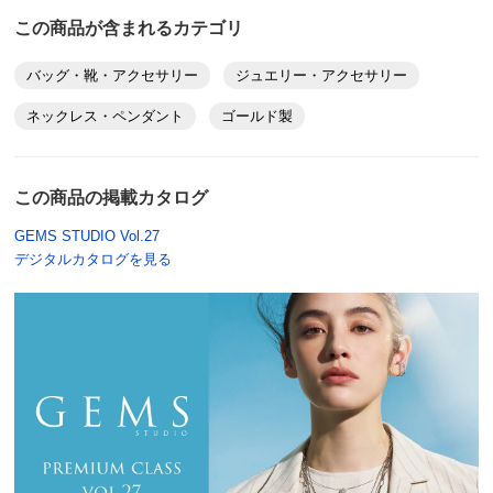
この商品が含まれるカテゴリ
バッグ・靴・アクセサリー
ジュエリー・アクセサリー
ネックレス・ペンダント
ゴールド製
この商品の掲載カタログ
GEMS STUDIO Vol.27
デジタルカタログを見る