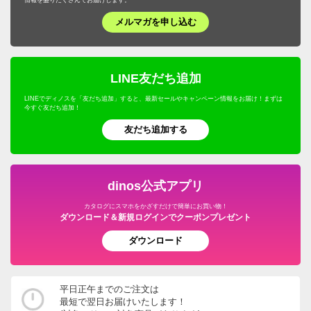
メルマガを申し込む
LINE友だち追加
LINEでディノスを「友だち追加」すると、最新セールやキャンペーン情報をお届け！まずは
今すぐ友だち追加！
友だち追加する
dinos公式アプリ
カタログにスマホをかざすだけで簡単にお買い物！
ダウンロード＆新規ログインでクーポンプレゼント
ダウンロード
平日正午までのご注文は
最短で翌日お届けいたします！