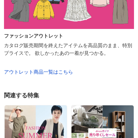
ファッションアウトレット
カタログ販売期間を終えたアイテムを高品質のまま、特別
プライスで。 欲しかったあの一着が見つかる。
アウトレット商品一覧はこちら
関連する特集