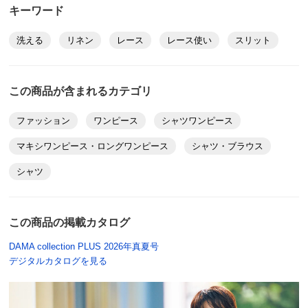
キーワード
洗える
リネン
レース
レース使い
スリット
この商品が含まれるカテゴリ
ファッション
ワンピース
シャツワンピース
マキシワンピース・ロングワンピース
シャツ・ブラウス
シャツ
この商品の掲載カタログ
DAMA collection PLUS 2026年真夏号
デジタルカタログを見る