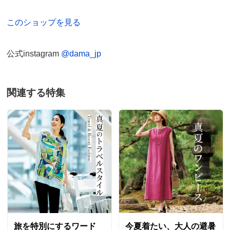
このショップを見る
公式instagram
@dama_jp
関連する特集
旅を特別にするワード
今夏着たい、大人の避暑