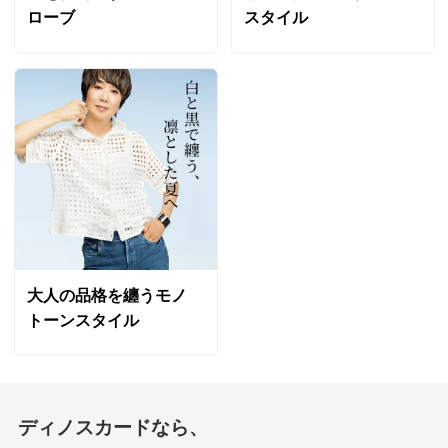
ローブ
スタイル
大人の品格を纏うモノ
トーンスタイル
ディノスカードなら、