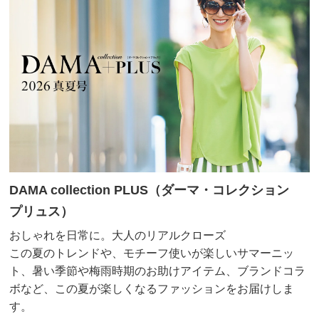
DAMA collection PLUS（ダーマ・コレクション
プリュス）
おしゃれを日常に。大人のリアルクローズ
この夏のトレンドや、モチーフ使いが楽しいサマーニッ
ト、暑い季節や梅雨時期のお助けアイテム、ブランドコラ
ボなど、この夏が楽しくなるファッションをお届けしま
す。