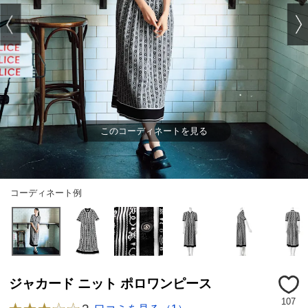
このコーディネートを見る
コーディネート例
ジャカード ニット ポロワンピース
107