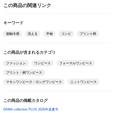
この商品の関連リンク
商品の特徴
手洗い
キーワード
弱い手洗い出来ます。（洗濯機は使用できません）
接触冷感
洗える
半袖
コンビ
プリント柄
この商品が含まれるカテゴリ
ファッション
ワンピース
フォーマルワンピース
プリント・柄ワンピース
マキシワンピース・ロングワンピース
ニットワンピース
この商品の掲載カタログ
DAMA collection PLUS 2026年真夏号