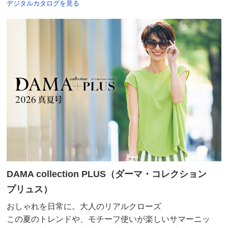
デジタルカタログを見る
DAMA collection PLUS（ダーマ・コレクション
プリュス）
おしゃれを日常に。大人のリアルクローズ
この夏のトレンドや、モチーフ使いが楽しいサマーニッ