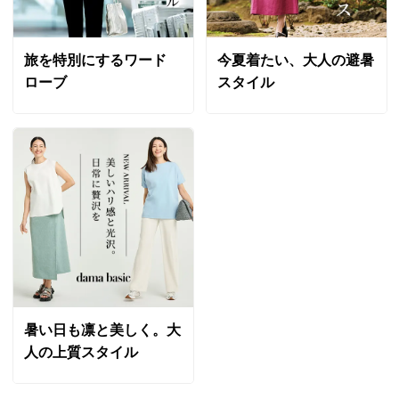
旅を特別にするワード
今夏着たい、大人の避暑
ローブ
スタイル
暑い日も凛と美しく。大
人の上質スタイル