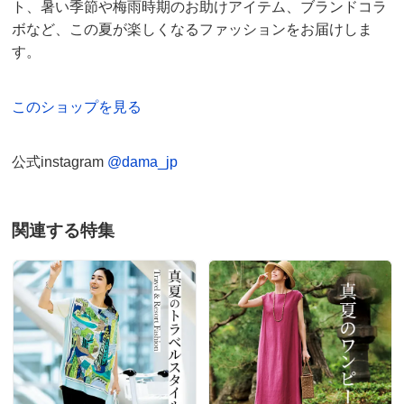
ト、暑い季節や梅雨時期のお助けアイテム、ブランドコラ
ボなど、この夏が楽しくなるファッションをお届けしま
す。
このショップを見る
公式instagram
@dama_jp
関連する特集