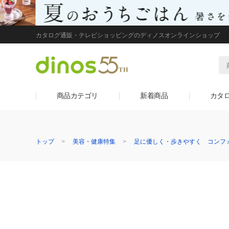
カタログ通販・テレビショッピングのディノスオンラインショップ
商品カテゴリ
新着商品
カタ
トップ
美容・健康特集
足に優しく・歩きやすく コンフ