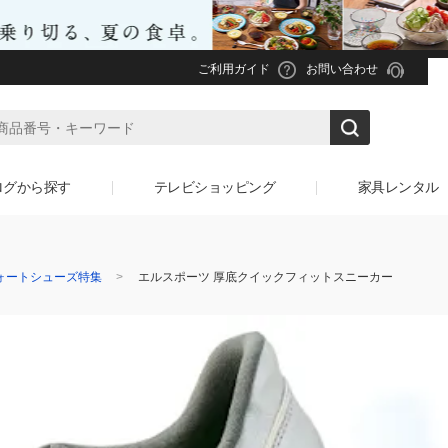
ご利用ガイド
お問い合わせ
ログから探す
テレビショッピング
家具レンタル
ォートシューズ特集
エルスポーツ 厚底クイックフィットスニーカー