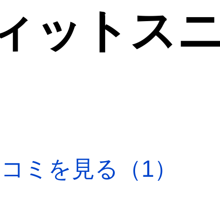
ィットス
口コミを見る（1）