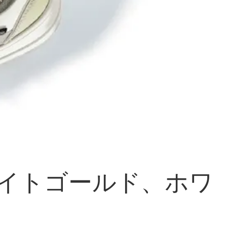
ワイトゴールド、ホワ