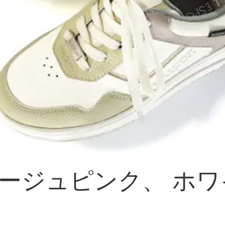
ージュピンク、 ホ