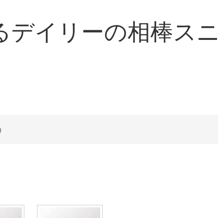
るデイリーの相棒ス