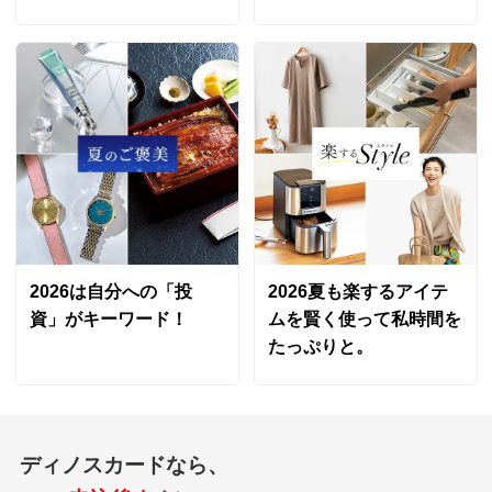
2026は自分への「投
2026夏も楽するアイテ
資」がキーワード！
ムを賢く使って私時間を
たっぷりと。
ディノスカードなら、