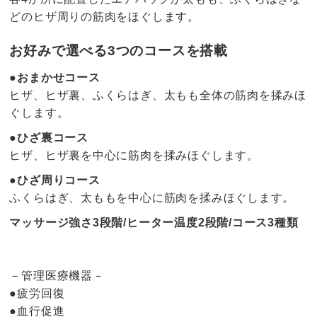
どのヒザ周りの筋肉をほぐします。
お好みで選べる3つのコースを搭載
●おまかせコース
ヒザ、ヒザ裏、ふくらはぎ、太もも全体の筋肉を揉みほ
ぐします。
●ひざ裏コース
ヒザ、ヒザ裏を中心に筋肉を揉みほぐします。
●ひざ周りコース
ふくらはぎ、太ももを中心に筋肉を揉みほぐします。
マッサージ強さ3段階/ヒーター温度2段階/コース3種類
－管理医療機器－
●疲労回復
●血行促進