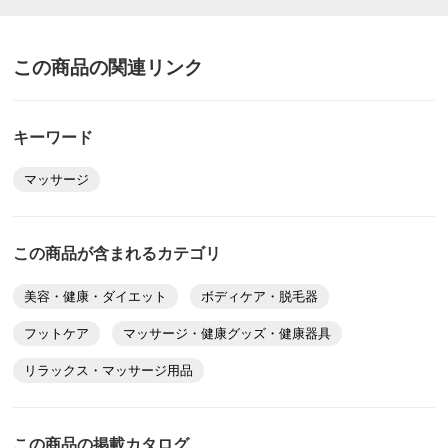
この商品の関連リンク
キーワード
マッサージ
この商品が含まれるカテゴリ
美容・健康・ダイエット
ボディケア・脱毛器
フットケア
マッサージ・健康グッズ・健康器具
リラックス・マッサージ用品
この商品の掲載カタログ