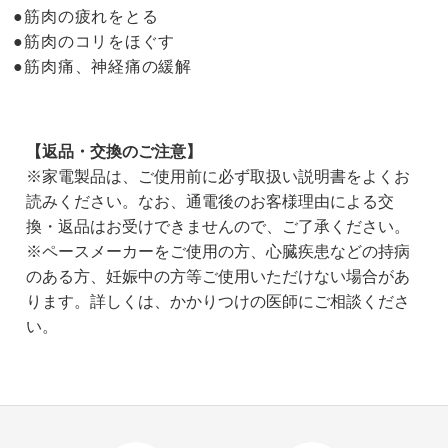
●筋肉の疲れをとる
●筋肉のコリをほぐす
●筋肉痛、神経痛の緩解
【返品・交換のご注意】
※家電製品は、ご使用前に必ず取扱い説明書をよくお
読みください。なお、通電後のお客様理由による交
換・返品はお受けできませんので、ご了承ください。
※ペースメーカーをご使用の方、心臓疾患などの持病
のある方、妊娠中の方等ご使用いただけない場合があ
ります。詳しくは、かかりつけの医師にご相談くださ
い。