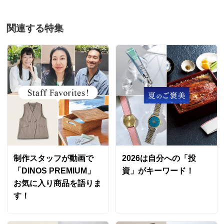
関連する特集
制作スタッフが動画で
2026は自分への「投
「DINOS PREMIUM」
資」がキーワード！
お気に入り商品を語りま
す！