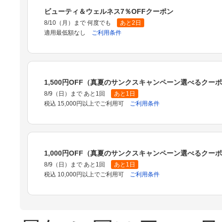
ビューティ＆ウェルネス7％OFFクーポン
8/10（月）まで 何度でも
あと2日
適用最低額なし
ご利用条件
1,500円OFF（真夏のサンクスキャンペーン選べるクー
8/9（日）まで あと1回
あと1日
税込 15,000円以上でご利用可
ご利用条件
1,000円OFF（真夏のサンクスキャンペーン選べるクー
8/9（日）まで あと1回
あと1日
税込 10,000円以上でご利用可
ご利用条件