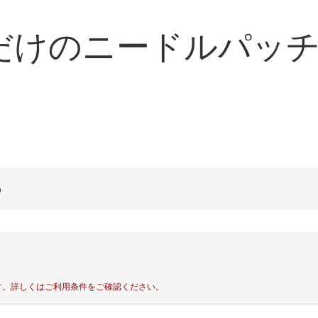
だけのニードルパッ
す。
詳しくはご利用条件をご確認ください。