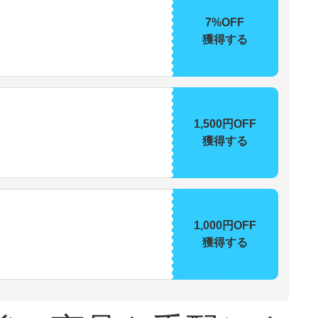
7%OFF
獲得する
1,500円OFF
獲得する
1,000円OFF
獲得する