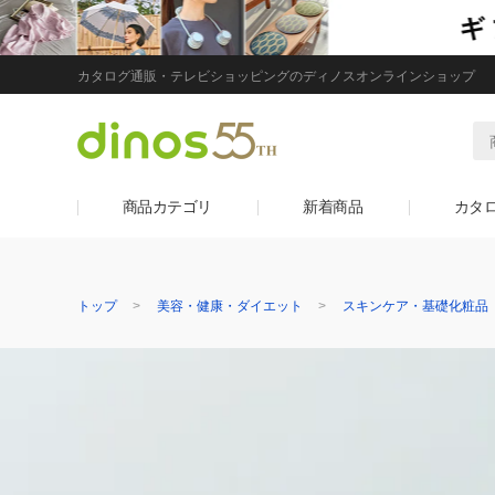
カタログ通販・テレビショッピングのディノスオンラインショップ
商品カテゴリ
新着商品
カタ
トップ
美容・健康・ダイエット
スキンケア・基礎化粧品