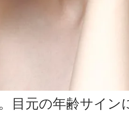
。目元の年齢サイン