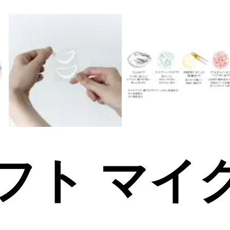
フト マイ