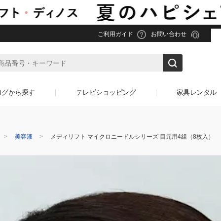
ご利用ガイド
お問い合わせ
ログから探す
テレビショッピング
家具レンタル
美容液
メディリフト マイクロニードルシリーズ 目元用4組（8枚入）