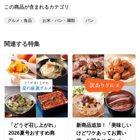
この商品が含まれるカテゴリ
グルメ・食品
お米・パン・麺類
パン
関連する特集
「どうぞ召し上がれ」
新商品追加！「美味しい
2026夏号おすすめ商
けどワケあってお買い