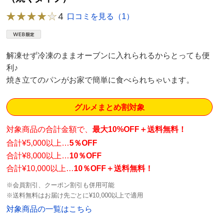
4
口コミを見る（1）
解凍せず冷凍のままオーブンに入れられるからとっても便
利♪
焼き立てのパンがお家で簡単に食べられちゃいます。
グルメまとめ割対象
対象商品の合計金額で、
最大10%OFF＋送料無料！
合計¥5,000以上…
5％OFF
合計¥8,000以上…
10％OFF
合計¥10,000以上…
10％OFF＋送料無料！
※会員割引、クーポン割引も併用可能
※送料無料はお届け先ごとに¥10,000以上で適用
対象商品の一覧はこちら