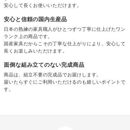
安心して長くお使いいただけます。
安心と信頼の国内生産品
日本の熟練の家具職人がひとつずつ丁寧に仕上げたワン
ランク上の商品です。
国産家具だからこその丁寧な仕上がりにより、安心して
長くお楽しみいただけます。
面倒な組み立てのない完成商品
商品は、組立不要の完成品でお届けします。
届いたらすぐにご利用いただけるのも嬉しいポイントで
す。
4.0
口コミ件数（1）