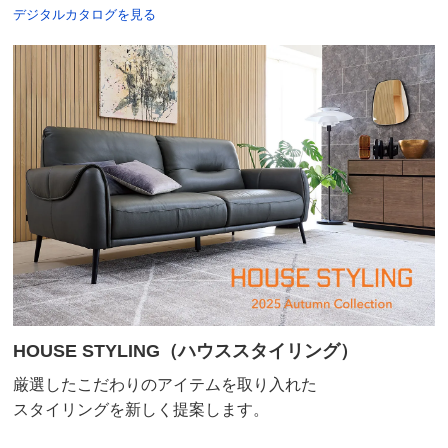
デジタルカタログを見る
HOUSE STYLING（ハウススタイリング）
厳選したこだわりのアイテムを取り入れた
スタイリングを新しく提案します。