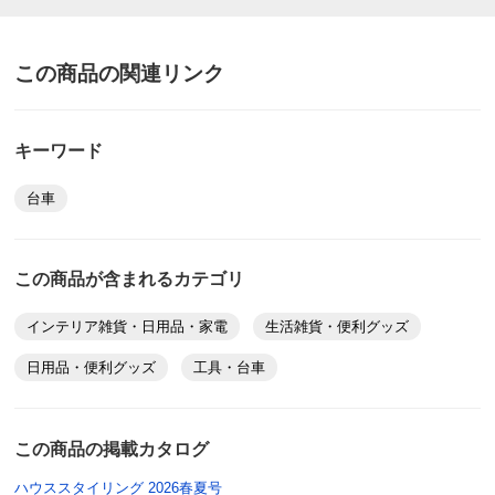
この商品の関連リンク
キーワード
台車
この商品が含まれるカテゴリ
インテリア雑貨・日用品・家電
生活雑貨・便利グッズ
日用品・便利グッズ
工具・台車
この商品の掲載カタログ
ハウススタイリング 2026春夏号