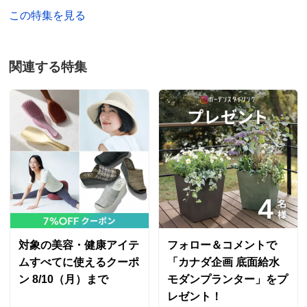
この特集を見る
関連する特集
対象の美容・健康アイテ
フォロー＆コメントで
ムすべてに使えるクーポ
「カナダ企画 底面給水
ン 8/10（月）まで
モダンプランター」をプ
レゼント！