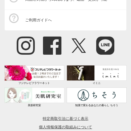
ご利用ガイドへ
フジテレビフラワーネット
イミニ
美肌研究室
知識で変わるあなたの暮らし ちそう
特定商取引法に基づく表示
個人情報保護の取組みについて