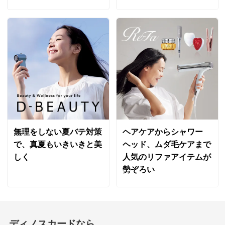
無理をしない夏バテ対策
ヘアケアからシャワー
で、真夏もいきいきと美
ヘッド、ムダ毛ケアまで
しく
人気のリファアイテムが
勢ぞろい
ディノスカードなら、