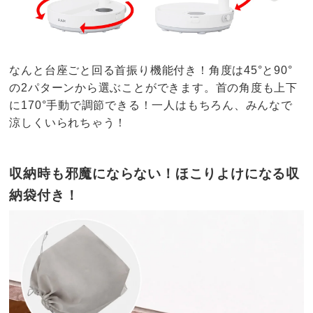
なんと台座ごと回る首振り機能付き！角度は45°と90°
の2パターンから選ぶことができます。首の角度も上下
に170°手動で調節できる！一人はもちろん、みんなで
涼しくいられちゃう！
収納時も邪魔にならない！ほこりよけになる収
納袋付き！