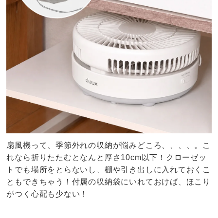
扇風機って、季節外れの収納が悩みどころ、、、、。こ
れなら折りたたむとなんと厚さ10cm以下！クローゼッ
トでも場所をとらないし、棚や引き出しに入れておくこ
ともできちゃう！付属の収納袋にいれておけば、ほこり
がつく心配も少ない！