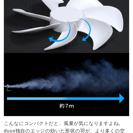
こんなにコンパクトだと、風量が気になりますよね。
duux独自のエッジの効いた形状の羽が、より多くの空