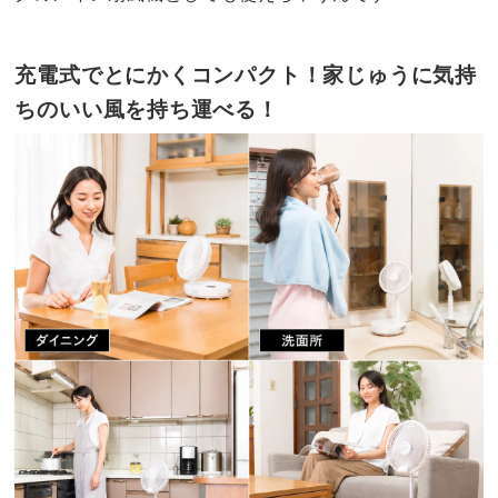
充電式でとにかくコンパクト！家じゅうに気持
ちのいい風を持ち運べる！