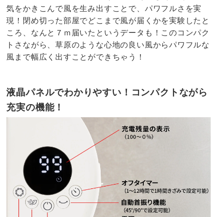
気をかきこんで風を生み出すことで、パワフルさを実
現！閉め切った部屋でどこまで風が届くかを実験したと
ころ、なんと７ｍ届いたというデータも！このコンパク
トさながら、草原のような心地の良い風からパワフルな
風まで幅広く出すことができちゃう！
液晶パネルでわかりやすい！コンパクトながら
充実の機能！