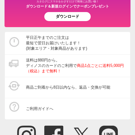
カタログにスマホをかざすだけで簡単にお買い物！
ダウンロード＆新規ログインでクーポンプレゼント
ダウンロード
平日正午までのご注文は
最短で翌日お届けいたします！
(対象エリア・対象商品があります)
送料は880円から。
ディノスのカードのご利用で
商品1点ごとに送料5,000円
（税込）まで無料！
商品ご到着から8日以内なら、返品・交換が可能
ご利用ガイドへ