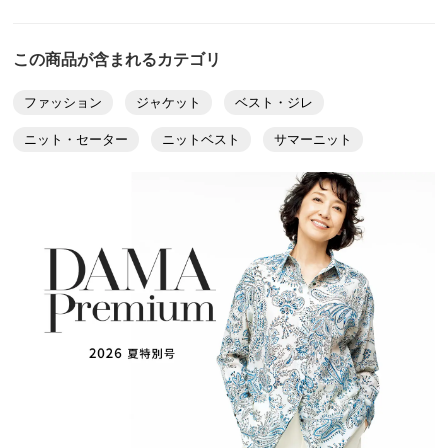
クリーニング店のドライクリーニングへお出しくだ
さい。（家庭洗濯はできません）
この商品が含まれるカテゴリ
ファッション
ジャケット
ベスト・ジレ
ニット・セーター
ニットベスト
サマーニット