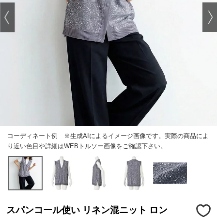
コーディネート例 ※生成AIによるイメージ画像です。実際の商品によ
り近い色目や詳細はWEBトルソー画像をご確認下さい。
スパンコール使い リネン混ニット ロン