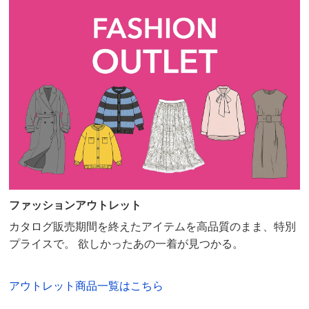
ファッションアウトレット
カタログ販売期間を終えたアイテムを高品質のまま、特別
プライスで。 欲しかったあの一着が見つかる。
アウトレット商品一覧はこちら