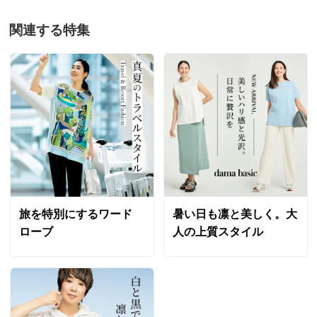
関連する特集
旅を特別にするワード
暑い日も凛と美しく。大
ローブ
人の上質スタイル