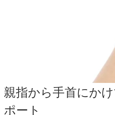
親指から手首にかけ
ポート