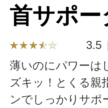
首サポータ
3.5
薄いのにパワーは
ズキッ！とくる親
ンでしっかりサポ