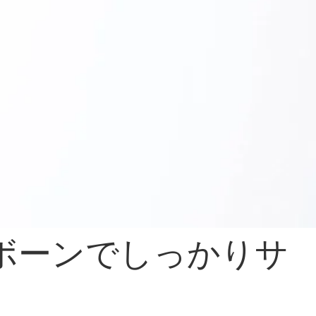
ボーンでしっかりサ