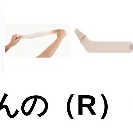
んの（R）