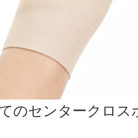
てのセンタークロス