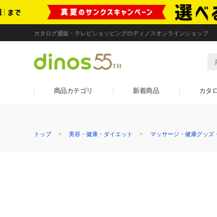
カタログ通販・テレビショッピングのディノスオンラインショップ
商品カテゴリ
新着商品
カタ
トップ
美容・健康・ダイエット
マッサージ・健康グッズ