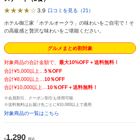
3.9
口コミを見る（21）
ホテル御三家「ホテルオークラ」の味わいをご自宅で！そ
の高級感と贅沢な味わいをご堪能ください。
グルメまとめ割対象
対象商品の合計金額で、
最大10%OFF＋送料無料！
合計¥5,000以上…
5％OFF
合計¥8,000以上…
10％OFF
合計¥10,000以上…
10％OFF＋送料無料！
※会員割引、クーポン割引も併用可能
※送料無料はお届け先ごとに¥10,000以上で適用
対象商品の一覧はこちら
1,290
¥
税込