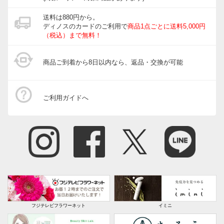
送料は880円から。
ディノスのカードのご利用で
商品1点ごとに送料5,000円
（税込）まで無料！
商品ご到着から8日以内なら、返品・交換が可能
ご利用ガイドへ
フジテレビフラワーネット
イミニ