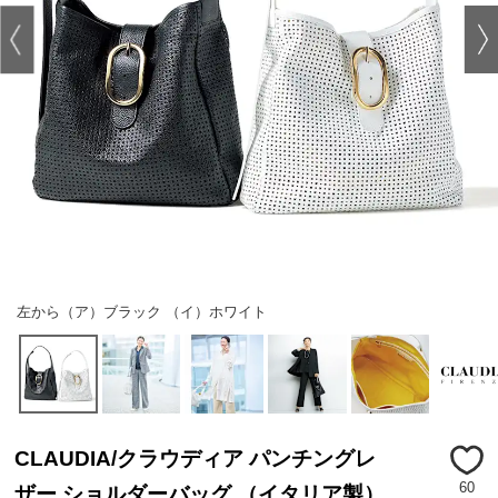
左から（ア）ブラック （イ）ホワイト
CLAUDIA/クラウディア パンチングレ
60
ザー ショルダーバッグ （イタリア製）