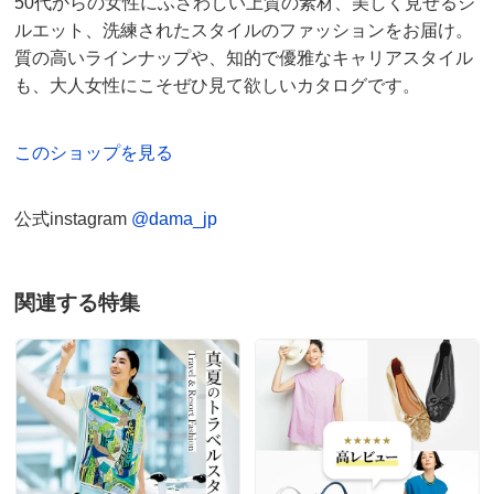
50代からの女性にふさわしい上質の素材、美しく見せるシ
ルエット、洗練されたスタイルのファッションをお届け。
質の高いラインナップや、知的で優雅なキャリアスタイル
も、大人女性にこそぜひ見て欲しいカタログです。
このショップを見る
公式instagram
@dama_jp
関連する特集