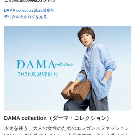
DAMA collection 2026盛夏号
デジタルカタログを見る
DAMA collection（ダーマ・コレクション）
本物を装う、大人の女性のためのエレガンスファッション