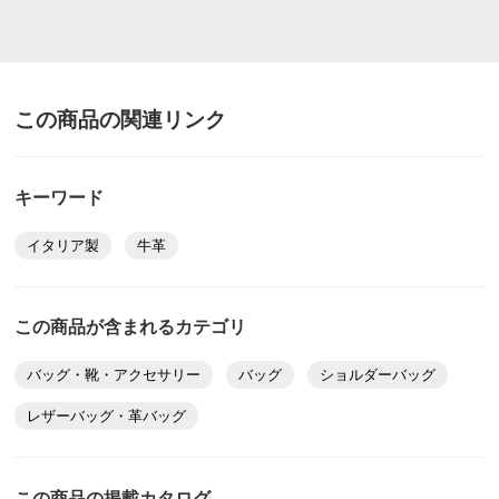
この商品の関連リンク
キーワード
イタリア製
牛革
この商品が含まれるカテゴリ
バッグ・靴・アクセサリー
バッグ
ショルダーバッグ
レザーバッグ・革バッグ
この商品の掲載カタログ