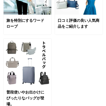
旅を特別にするワード
口コミ評価の良い人気商
ローブ
品をご紹介します
普段使いやお出かけに
ぴったりなバッグが登
場。