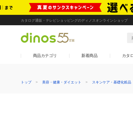
カタログ通販・テレビショッピングのディノスオンラインショップ
商品カテゴリ
新着商品
カタ
トップ
美容・健康・ダイエット
スキンケア・基礎化粧品