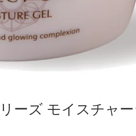
ーズ モイスチャージ