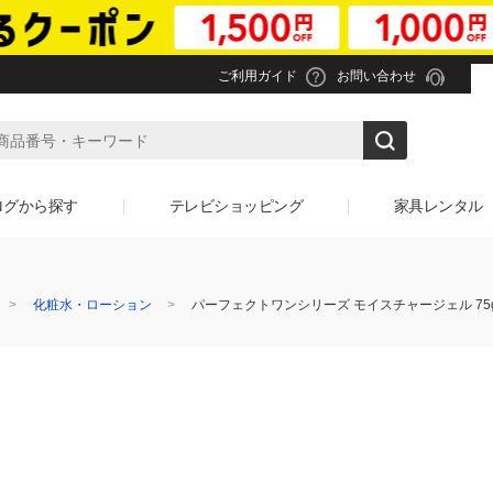
ご利用ガイド
お問い合わせ
ログから探す
テレビショッピング
家具レンタル
化粧水・ローション
パーフェクトワンシリーズ モイスチャージェル 75