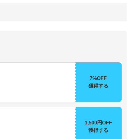
7%OFF
獲得する
1,500円OFF
獲得する