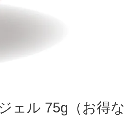
ェル 75g（お得な