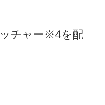
ッチャー※4を配