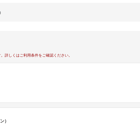
す。
詳しくはご利用条件をご確認ください。
ポン）