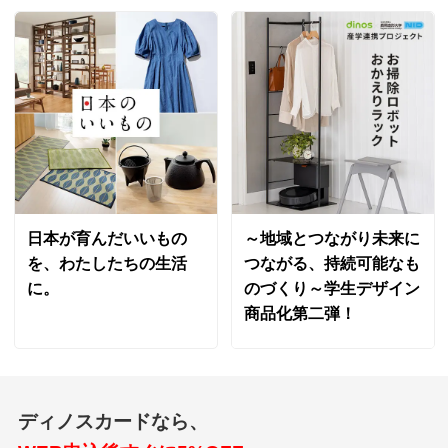
日本が育んだいいもの
～地域とつながり未来に
を、わたしたちの生活
つながる、持続可能なも
に。
のづくり～学生デザイン
商品化第二弾！
ディノスカードなら、