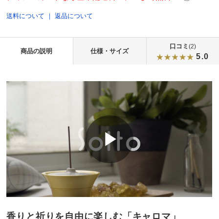
送料について
｜
返品について
口コミ
(2)
商品の説明
仕様・サイズ
5.0
香りと祈りを自由に楽しむ「キャロマ」