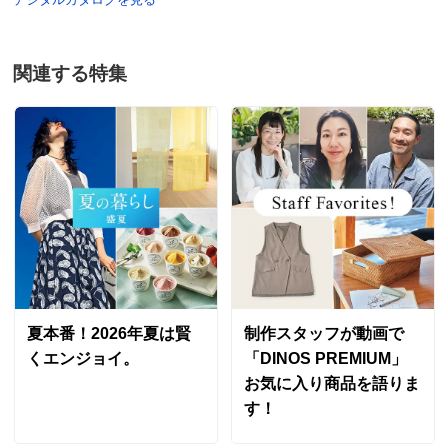
関連する特集
夏本番！2026年夏は賢
制作スタッフが動画で
くエンジョイ。
「DINOS PREMIUM」
お気に入り商品を語りま
す！