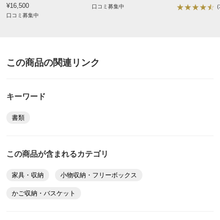
¥16,500
口コミ募集中
(
口コミ募集中
この商品の関連リンク
キーワード
書類
この商品が含まれるカテゴリ
家具・収納
小物収納・フリーボックス
かご収納・バスケット