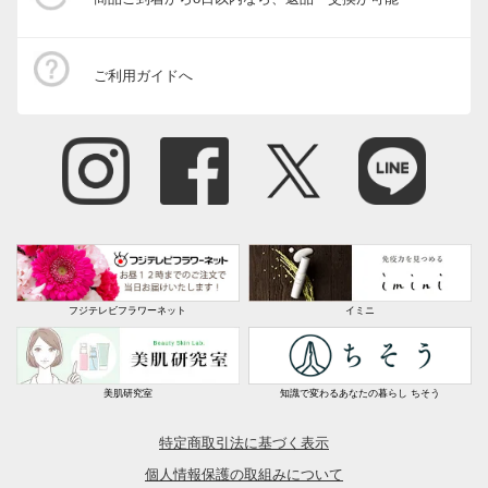
ご利用ガイドへ
フジテレビフラワーネット
イミニ
美肌研究室
知識で変わるあなたの暮らし ちそう
特定商取引法に基づく表示
個人情報保護の取組みについて