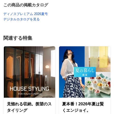
この商品の掲載カタログ
ディノスプレミアム 2026夏号
デジタルカタログを見る
関連する特集
見惚れる収納。羨望のス
夏本番！2026年夏は賢
タイリング
くエンジョイ。