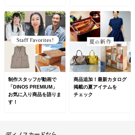
制作スタッフが動画で
商品追加！最新カタログ
「DINOS PREMIUM」
掲載の夏アイテムを
お気に入り商品を語りま
チェック
す！
ディノスカードなら、