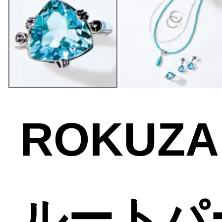
ROKUZA
ルートパ