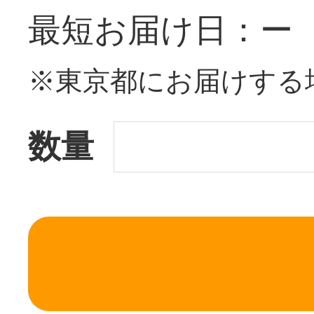
最短お届け日：ー
※東京都にお届けする
数量