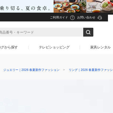
ご利用ガイド
お問い合わせ
ログから探す
テレビショッピング
家具レンタル
ジュエリー｜2026 春夏新作ファッション
リング｜2026 春夏新作ファッ