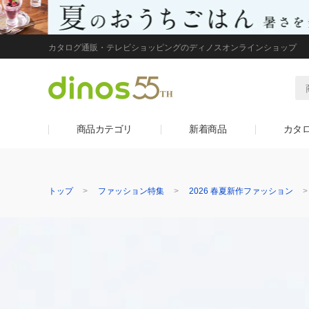
カタログ通販・テレビショッピングのディノスオンラインショップ
商品カテゴリ
新着商品
カタ
トップ
ファッション特集
2026 春夏新作ファッション