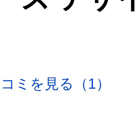
口コミを見る（1）