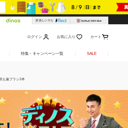
ログイン
お気に入り
カート
特集・キャンペーン一覧
SALE
替え歯ブラシ3本