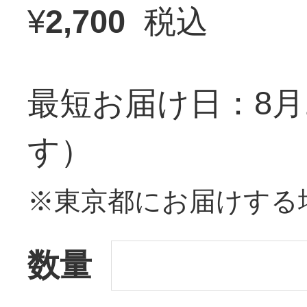
¥
2,700
税込
最短お届け日：8月
す）
※東京都にお届けする
数量