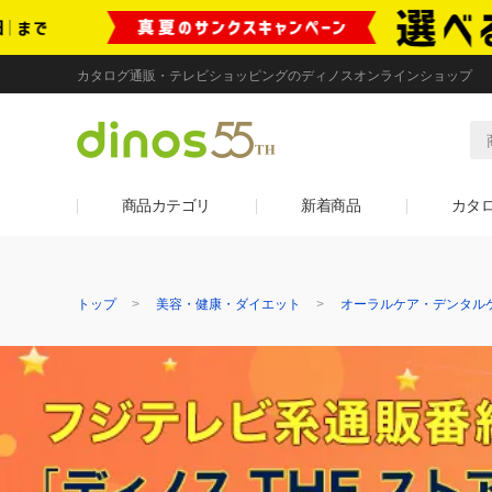
カタログ通販・テレビショッピングのディノスオンラインショップ
商品カテゴリ
新着商品
カタ
トップ
美容・健康・ダイエット
オーラルケア・デンタル