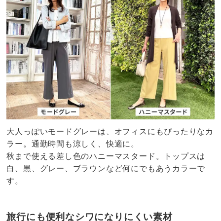
大人っぽいモードグレーは、オフィスにもぴったりなカ
ラー。通勤時間も涼しく、快適に。
秋まで使える差し色のハニーマスタード。トップスは
白、黒、グレー、ブラウンなど何にでもあうカラーで
す。
旅行にも便利なシワになりにくい素材