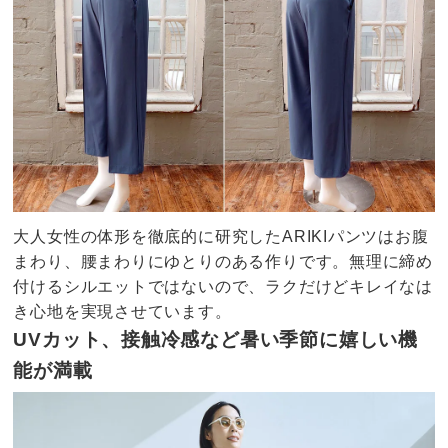
大人女性の体形を徹底的に研究したARIKIパンツはお腹
まわり、腰まわりにゆとりのある作りです。無理に締め
付けるシルエットではないので、ラクだけどキレイなは
き心地を実現させています。
UVカット、接触冷感など暑い季節に嬉しい機
能が満載