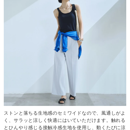
ストンと落ちる生地感のセミワイドなので、風通しがよ
く、サラッと涼しく快適にはいていただけます。触れる
とひんやり感じる接触冷感生地を使用し、動くたびに涼