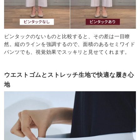
ピンタックのないものと比較すると、その差は一目瞭
然。縦のラインを強調するので、面積のあるセミワイド
パンツでも、視覚効果でスッキリと見せてくれます。
ウエストゴムとストレッチ生地で快適な履き心
地