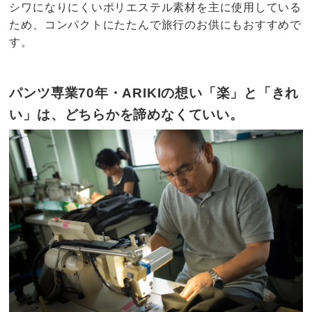
シワになりにくいポリエステル素材を主に使用している
ため、コンパクトにたたんで旅行のお供にもおすすめで
す。
パンツ専業70年・ARIKIの想い「楽」と「きれ
い」は、どちらかを諦めなくていい。