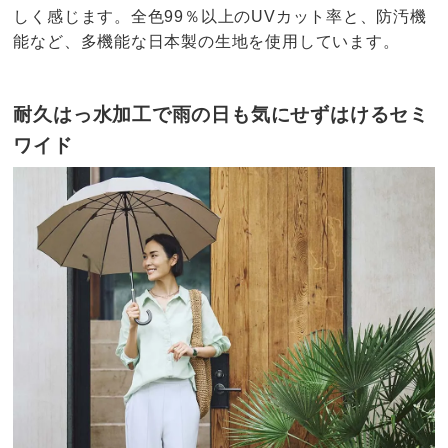
しく感じます。全色99％以上のUVカット率と、防汚機
能など、多機能な日本製の生地を使用しています。
耐久はっ水加工で雨の日も気にせずはけるセミ
ワイド