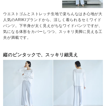
ウエストゴムとストレッチ生地で楽ちんなはき心地が大
人気のARIKIブランドから、涼しく着られるセミワイド
パンツ。下半身が太く見えがちなワイドパンツですが、
気になる体形をカバーしつつ、スッキリ美脚に見える工
夫が満載です。
縦のピンタックで、スッキリ細見え