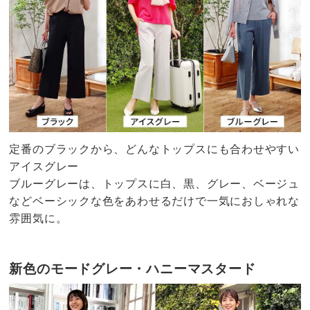
定番のブラックから、どんなトップスにも合わせやすい
アイスグレー
ブルーグレーは、トップスに白、黒、グレー、ベージュ
などベーシックな色をあわせるだけで一気におしゃれな
雰囲気に。
新色のモードグレー・ハニーマスタード