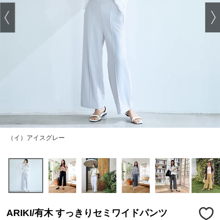
（イ）アイスグレー
ARIKI/有木 すっきりセミワイドパンツ