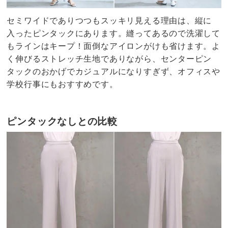
セミワイドでありつつもスッキリ見える理由は、縦に
入ったピンタックにあります。縫ってあるので洗濯して
もラインはキープ！面倒なアイロンがけも省けます。よ
く伸びるストレッチ生地でありながら、センターピン
タックのおかげでカジュアルになりすぎず、オフィスや
学校行事にもおすすめです。
ピンタックなしとの比較