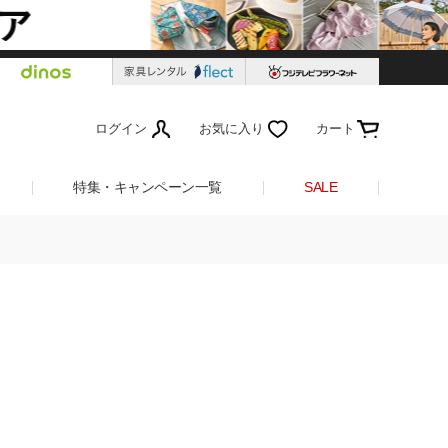
ログイン
お気に入り
カート
特集・キャンペーン一覧
SALE