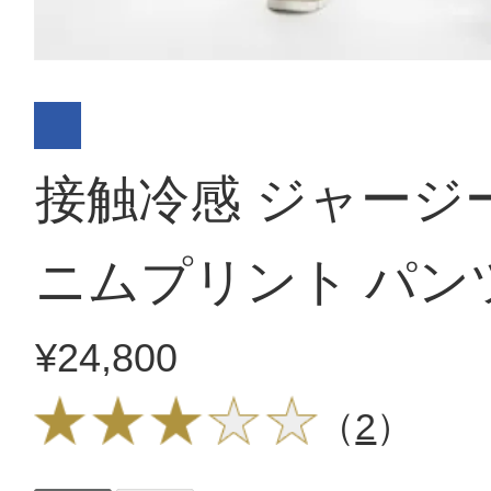
接触冷感 ジャージ
ニムプリント パン
¥24,800
（
2
）