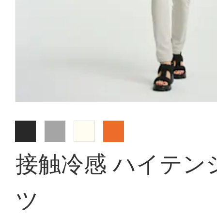
接触冷感 ハイテン
ツ