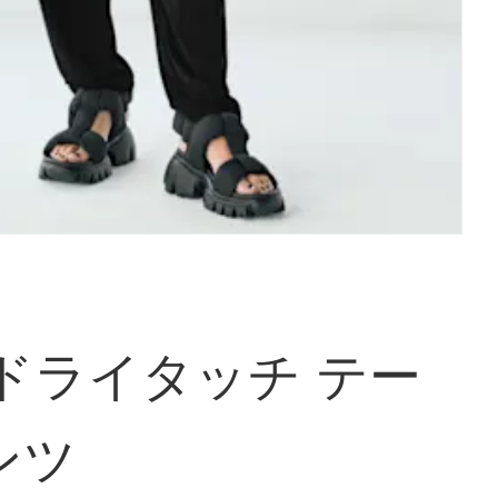
ドライタッチ テー
ンツ