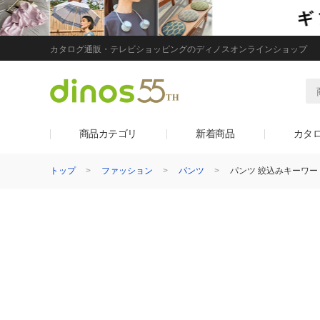
カタログ通販・テレビショッピングのディノスオンラインショップ
商品カテゴリ
新着商品
カタ
トップ
ファッション
パンツ
パンツ 絞込みキーワー