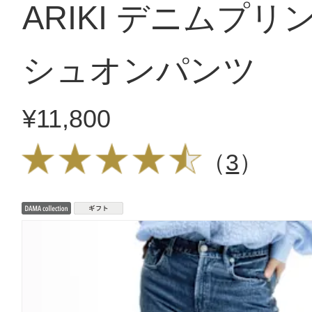
ARIKI デニムプリ
シュオンパンツ
¥11,800
（
3
）