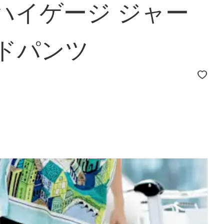
ハイゲージ ジャー
イドパンツ