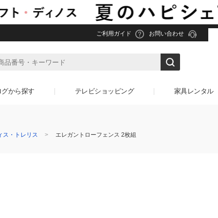
ご利用ガイド
お問い合わせ
ログから探す
テレビショッピング
家具レンタル
ィス・トレリス
エレガントローフェンス 2枚組