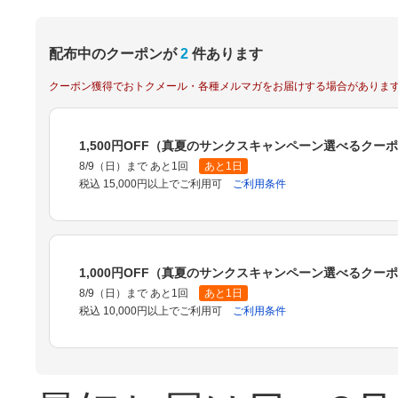
配布中のクーポンが
2
件あります
クーポン獲得でおトクメール・各種メルマガをお届けする場合がありま
1,500円OFF（真夏のサンクスキャンペーン選べるクー
8/9（日）まで あと1回
あと1日
税込 15,000円以上でご利用可
ご利用条件
1,000円OFF（真夏のサンクスキャンペーン選べるクー
8/9（日）まで あと1回
あと1日
税込 10,000円以上でご利用可
ご利用条件