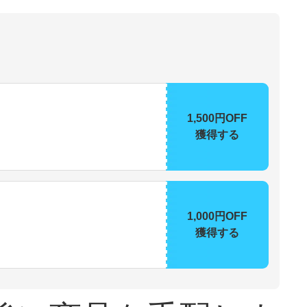
1,500円OFF
獲得する
1,000円OFF
獲得する