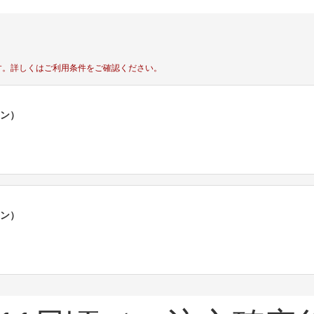
す。
詳しくはご利用条件をご確認ください。
ポン）
ポン）