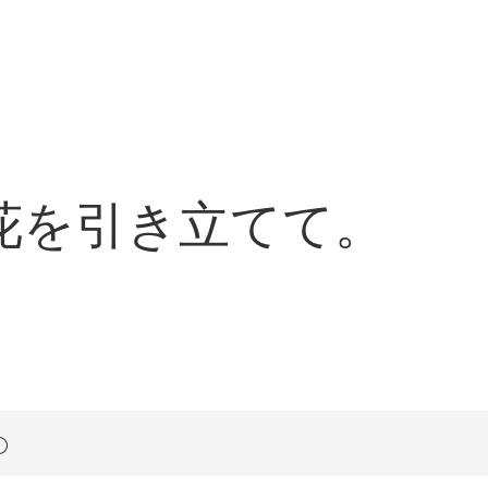
花を引き立てて。