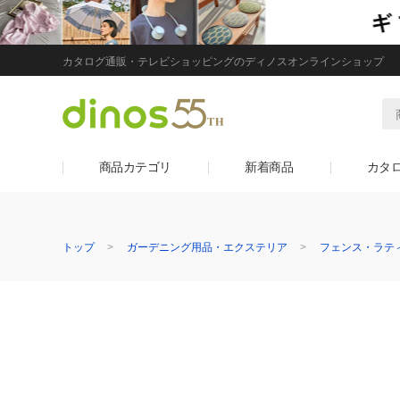
カタログ通販・テレビショッピングのディノスオンラインショップ
商品カテゴリ
新着商品
カタ
トップ
ガーデニング用品・エクステリア
フェンス・ラテ