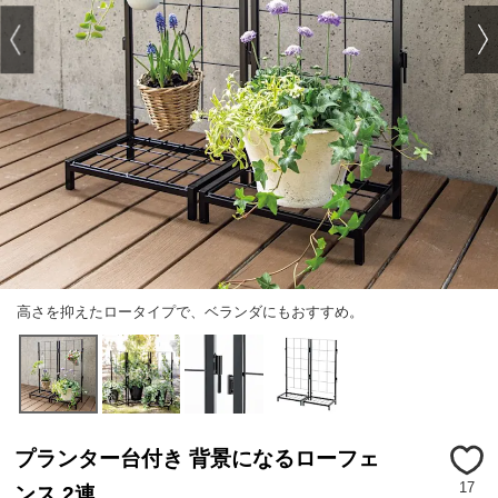
高さを抑えたロータイプで、ベランダにもおすすめ。
プランター台付き 背景になるローフェ
17
ンス 2連