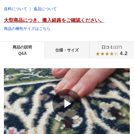
送料について
｜
返品について
大型商品につき、搬入経路をご確認ください。
商品の梱包サイズはこちら
商品の説明
口コミ
(127)
仕様・サイズ
4.2
Q&A